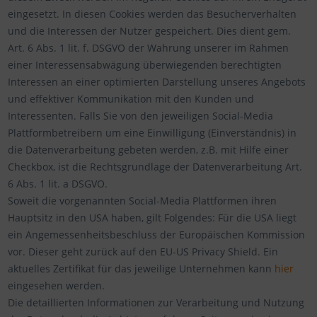
eingesetzt. In diesen Cookies werden das Besucherverhalten
und die Interessen der Nutzer gespeichert. Dies dient gem.
Art. 6 Abs. 1 lit. f. DSGVO der Wahrung unserer im Rahmen
einer Interessensabwägung überwiegenden berechtigten
Interessen an einer optimierten Darstellung unseres Angebots
und effektiver Kommunikation mit den Kunden und
Interessenten. Falls Sie von den jeweiligen Social-Media
Plattformbetreibern um eine Einwilligung (Einverständnis) in
die Datenverarbeitung gebeten werden, z.B. mit Hilfe einer
Checkbox, ist die Rechtsgrundlage der Datenverarbeitung Art.
6 Abs. 1 lit. a DSGVO.
Soweit die vorgenannten Social-Media Plattformen ihren
Hauptsitz in den USA haben, gilt Folgendes: Für die USA liegt
ein Angemessenheitsbeschluss der Europäischen Kommission
vor. Dieser geht zurück auf den EU-US Privacy Shield. Ein
aktuelles Zertifikat für das jeweilige Unternehmen kann
hier
eingesehen werden.
Die detaillierten Informationen zur Verarbeitung und Nutzung