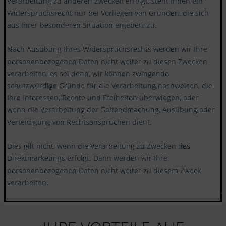
Verarbeitung zu anderen Zwecken erfolgt, steht Ihnen ein
Widerspruchsrecht nur bei Vorliegen von Gründen, die sich
aus Ihrer besonderen Situation ergeben, zu.
Nach Ausübung Ihres Widerspruchsrechts werden wir Ihre
personenbezogenen Daten nicht weiter zu diesen Zwecken
verarbeiten, es sei denn, wir können zwingende
schutzwürdige Gründe für die Verarbeitung nachweisen, die
Ihre Interessen, Rechte und Freiheiten überwiegen, oder
wenn die Verarbeitung der Geltendmachung, Ausübung oder
Verteidigung von Rechtsansprüchen dient.
Dies gilt nicht, wenn die Verarbeitung zu Zwecken des
Direktmarketings erfolgt. Dann werden wir Ihre
personenbezogenen Daten nicht weiter zu diesem Zweck
verarbeiten.
******************************************************