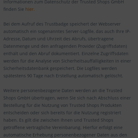
Informationen zum Datenschutz der Trusted Shops GmbH
finden Sie
hier.
Bei dem Aufruf des Trustbadge speichert der Webserver
automatisch ein sogenanntes Server-Logfile, das auch Ihre IP-
Adresse, Datum und Uhrzeit des Abrufs, übertragene
Datenmenge und den anfragenden Provider (Zugriffsdaten)
enthält und den Abruf dokumentiert. Einzelne Zugriffsdaten
werden für die Analyse von Sicherheitsauffälligkeiten in einer
Sicherheitsdatenbank gespeichert. Die Logfiles werden
spätestens 90 Tage nach Erstellung automatisch gelöscht.
Weitere personenbezogene Daten werden an die Trusted
Shops GmbH übertragen, wenn Sie sich nach Abschluss einer
Bestellung für die Nutzung von Trusted Shops Produkten
entscheiden oder sich bereits für die Nutzung registriert
haben. Es gilt die zwischen Ihnen und Trusted Shops
getroffene vertragliche Vereinbarung. Hierfür erfolgt eine
automatische Erhebung personenbezogener Daten aus den