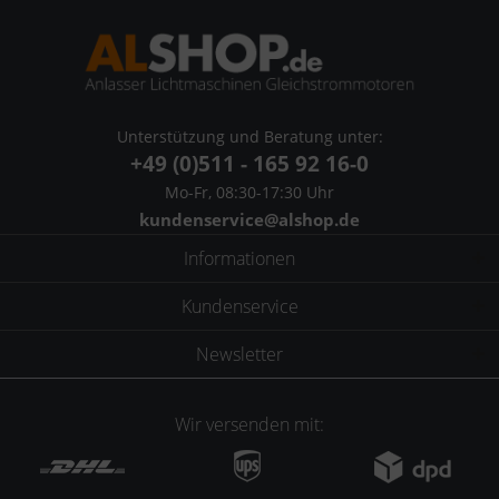
Unterstützung und Beratung unter:
+49 (0)511 - 165 92 16-0
Mo-Fr, 08:30-17:30 Uhr
kundenservice@alshop.de
Informationen
Kundenservice
Newsletter
Wir versenden mit: