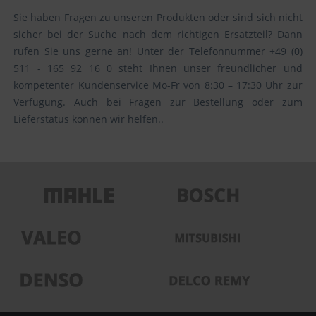
Sie haben Fragen zu unseren Produkten oder sind sich nicht
sicher bei der Suche nach dem richtigen Ersatzteil? Dann
rufen Sie uns gerne an! Unter der Telefonnummer +49 (0)
511 - 165 92 16 0 steht Ihnen unser freundlicher und
kompetenter Kundenservice Mo-Fr von 8:30 – 17:30 Uhr zur
Verfügung. Auch bei Fragen zur Bestellung oder zum
Lieferstatus können wir helfen..