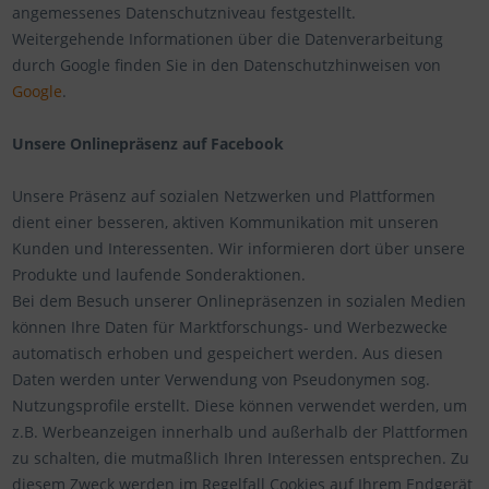
angemessenes Datenschutzniveau festgestellt.
Weitergehende Informationen über die Datenverarbeitung
durch Google finden Sie in den Datenschutzhinweisen von
Google
.
Unsere Onlinepräsenz auf Facebook
Unsere Präsenz auf sozialen Netzwerken und Plattformen
dient einer besseren, aktiven Kommunikation mit unseren
Kunden und Interessenten. Wir informieren dort über unsere
Produkte und laufende Sonderaktionen.
Bei dem Besuch unserer Onlinepräsenzen in sozialen Medien
können Ihre Daten für Marktforschungs- und Werbezwecke
automatisch erhoben und gespeichert werden. Aus diesen
Daten werden unter Verwendung von Pseudonymen sog.
Nutzungsprofile erstellt. Diese können verwendet werden, um
z.B. Werbeanzeigen innerhalb und außerhalb der Plattformen
zu schalten, die mutmaßlich Ihren Interessen entsprechen. Zu
diesem Zweck werden im Regelfall Cookies auf Ihrem Endgerät