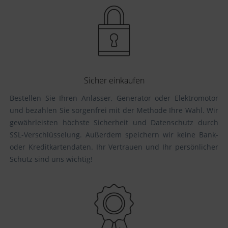
Sicher einkaufen
Bestellen Sie Ihren Anlasser, Generator oder Elektromotor
und bezahlen Sie sorgenfrei mit der Methode Ihre Wahl. Wir
gewährleisten höchste Sicherheit und Datenschutz durch
SSL-Verschlüsselung. Außerdem speichern wir keine Bank-
oder Kreditkartendaten. Ihr Vertrauen und Ihr persönlicher
Schutz sind uns wichtig!