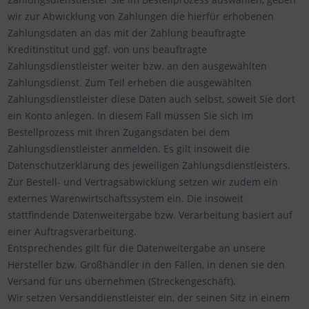
wir zur Abwicklung von Zahlungen die hierfür erhobenen
Zahlungsdaten an das mit der Zahlung beauftragte
Kreditinstitut und ggf. von uns beauftragte
Zahlungsdienstleister weiter bzw. an den ausgewählten
Zahlungsdienst. Zum Teil erheben die ausgewählten
Zahlungsdienstleister diese Daten auch selbst, soweit Sie dort
ein Konto anlegen. In diesem Fall müssen Sie sich im
Bestellprozess mit Ihren Zugangsdaten bei dem
Zahlungsdienstleister anmelden. Es gilt insoweit die
Datenschutzerklärung des jeweiligen Zahlungsdienstleisters.
Zur Bestell- und Vertragsabwicklung setzen wir zudem ein
externes Warenwirtschaftssystem ein. Die insoweit
stattfindende Datenweitergabe bzw. Verarbeitung basiert auf
einer Auftragsverarbeitung.
Entsprechendes gilt für die Datenweitergabe an unsere
Hersteller bzw. Großhändler in den Fällen, in denen sie den
Versand für uns übernehmen (Streckengeschäft).
Wir setzen Versanddienstleister ein, der seinen Sitz in einem