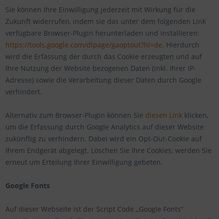
Sie können Ihre Einwilligung jederzeit mit Wirkung für die
Zukunft widerrufen, indem sie das unter dem folgenden Link
verfügbare Browser-Plugin herunterladen und installieren:
https://tools.google.com/dlpage/gaoptout?hl=de
. Hierdurch
wird die Erfassung der durch das Cookie erzeugten und auf
Ihre Nutzung der Website bezogenen Daten (inkl. Ihrer IP-
Adresse) sowie die Verarbeitung dieser Daten durch Google
verhindert.
Alternativ zum Browser-Plugin können Sie
diesen Link
klicken,
um die Erfassung durch Google Analytics auf dieser Website
zukünftig zu verhindern. Dabei wird ein Opt-Out-Cookie auf
Ihrem Endgerät abgelegt. Löschen Sie Ihre Cookies, werden Sie
erneut um Erteilung Ihrer Einwilligung gebeten.
Google Fonts
Auf dieser Webseite ist der Script Code „Google Fonts“