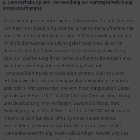
2. Datenerhebung und -verwendung zur Vertragsabwicklung,
Kontaktaufnahme
Wir erheben personenbezogene Daten, wenn Sie uns diese im
Rahmen Ihrer Bestellung oder bei einer Kontaktaufnahme mit
uns (z.B. per Kontaktformular oder E-Mail) freiwillig mitteilen.
Pflichtfelder werden als solche gekennzeichnet, da wir in
diesen Fällen die Daten zwingend zur Vertragsabwicklung,
bzw. zur Bearbeitung Ihrer Kontaktaufnahme benötigen und
Sie ohne deren Angabe die Bestellung bzw. die
Kontaktaufnahme nicht versenden können. Welche Daten
erhoben werden, ist aus den jeweiligen Eingabeformularen
ersichtlich. Wir verwenden die von ihnen mitgeteilten Daten
gemäß Art. 6 Abs. 1 S. 1 lit. b DSGVO zur Vertragsabwicklung
und Bearbeitung Ihrer Anfragen. Soweit Sie hierzu Ihre
Einwilligung nach Art. 6 Abs. 1 S. 1 lit. a DSGVO erteilt haben,
indem Sie Sich für die Eröffnung eines Kundenkontos
entscheiden, verwenden wir Ihre Daten zum Zwecke der
Kundenkontoeröffnung. Nach vollständiger Abwicklung des