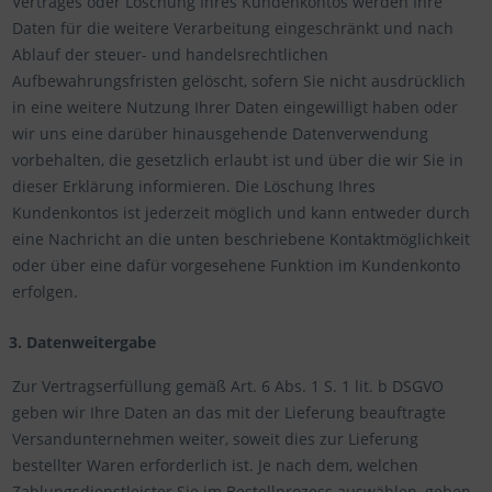
Vertrages oder Löschung Ihres Kundenkontos werden Ihre
Daten für die weitere Verarbeitung eingeschränkt und nach
Ablauf der steuer- und handelsrechtlichen
Aufbewahrungsfristen gelöscht, sofern Sie nicht ausdrücklich
in eine weitere Nutzung Ihrer Daten eingewilligt haben oder
wir uns eine darüber hinausgehende Datenverwendung
vorbehalten, die gesetzlich erlaubt ist und über die wir Sie in
dieser Erklärung informieren. Die Löschung Ihres
Kundenkontos ist jederzeit möglich und kann entweder durch
eine Nachricht an die unten beschriebene Kontaktmöglichkeit
oder über eine dafür vorgesehene Funktion im Kundenkonto
erfolgen.
3. Datenweitergabe
Zur Vertragserfüllung gemäß Art. 6 Abs. 1 S. 1 lit. b DSGVO
geben wir Ihre Daten an das mit der Lieferung beauftragte
Versandunternehmen weiter, soweit dies zur Lieferung
bestellter Waren erforderlich ist. Je nach dem, welchen
Zahlungsdienstleister Sie im Bestellprozess auswählen, geben