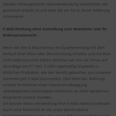
darüber hinausgehende Datenverwendung vorbehalten, die
gesetzlich erlaubt ist und über die wir Sie in dieser Erklärung
informieren.
E-Mail-Werbung ohne Anmeldung zum Newsletter und Ihr
Widerspruchsrecht
Wenn wir Ihre E-Mail-Adresse im Zusammenhang mit dem
Verkauf einer Ware oder Dienstleistung erhalten und Sie dem
nicht widersprochen haben, behalten wir uns vor, Ihnen auf
Grundlage von § 7 Abs. 3 UWG regelmäßig Angebote zu
ähnlichen Produkten, wie den bereits gekauften, aus unserem
Sortiment per E-Mail zuzusenden. Dies dient der Wahrung
unserer im Rahmen einer Interessensabwägung
überwiegenden berechtigten Interessen an einer werblichen
Ansprache unserer Kunden.
Sie können dieser Verwendung Ihrer E-Mail-Adresse jederzeit
durch eine Nachricht an die unten beschriebene
Kontaktmöglichkeit oder über einen dafür vorgesehenen Link