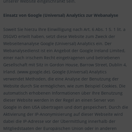
unserer Website eingeschränkt sein.
Einsatz von Google (Universal) Analytics zur Webanalyse
Soweit Sie hierzu Ihre Einwilligung nach Art. 6 Abs. 1 S. 1 lit. a
DSGVO erteilt haben, setzt diese Website zum Zweck der
Webseitenanalyse Google (Universal) Analytics ein. Der
Webanalysedienst ist ein Angebot der Google Ireland Limited,
einer nach irischem Recht eingetragenen und betriebenen
Gesellschaft mit Sitz in Gordon House, Barrow Street, Dublin 4,
Irland. (www.google.de). Google (Universal) Analytics
verwendet Methoden, die eine Analyse der Benutzung der
Website durch Sie ermöglichen, wie zum Beispiel Cookies. Die
automatisch erhobenen Informationen über Ihre Benutzung
dieser Website werden in der Regel an einen Server von
Google in den USA übertragen und dort gespeichert. Durch die
Aktivierung der IP-Anonymisierung auf dieser Webseite wird
dabei die IP-Adresse vor der Übermittlung innerhalb der
Mitgliedstaaten der Europäischen Union oder in anderen