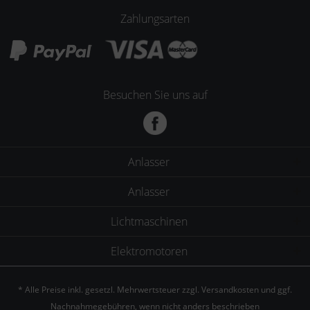
Zahlungsarten
Besuchen Sie uns auf
Anlasser
Anlasser
Lichtmaschinen
Elektromotoren
* Alle Preise inkl. gesetzl. Mehrwertsteuer zzgl.
Versandkosten
und ggf.
Nachnahmegebühren, wenn nicht anders beschrieben