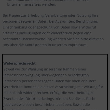
Unternehmenssitzes wenden.
Bei Fragen zur Erhebung, Verarbeitung oder Nutzung Ihrer
personenbezogenen Daten, bei Auskünften, Berichtigung,
Einschränkung oder Löschung von Daten sowie Widerruf
erteilter Einwilligungen oder Widerspruch gegen eine
bestimmte Datenverwendung wenden Sie sich bitte direkt an
uns über die Kontaktdaten in unserem Impressum.
******************************************************
Widerspruchsrecht
Soweit wir zur Wahrung unserer im Rahmen einer
Interessensabwägung überwiegenden berechtigten
Interessen personenbezogene Daten wie oben erläutert
verarbeiten, können Sie dieser Verarbeitung mit Wirkung für
die Zukunft widersprechen. Erfolgt die Verarbeitung zu
Zwecken des Direktmarketings, können Sie dieses Recht
jederzeit wie oben beschrieben ausüben. Soweit die