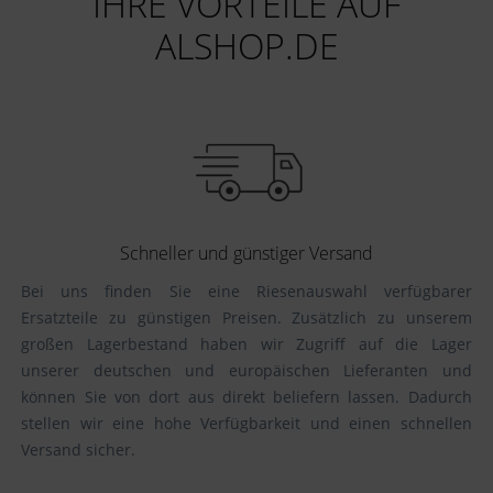
IHRE VORTEILE AUF
ALSHOP.DE
Schneller und günstiger Versand
Bei uns finden Sie eine Riesenauswahl verfügbarer
Ersatzteile zu günstigen Preisen. Zusätzlich zu unserem
großen Lagerbestand haben wir Zugriff auf die Lager
unserer deutschen und europäischen Lieferanten und
können Sie von dort aus direkt beliefern lassen. Dadurch
stellen wir eine hohe Verfügbarkeit und einen schnellen
Versand sicher.