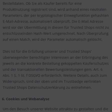
Bestelldaten. Ob Sie als Käufer bereits für eine
Produktnutzung registriert sind, wird anhand eines neutralen
Parameters, der per kryptologischer Einwegfunktion gehashten
E-Mail-Adresse, automatisiert überprüft. Die E-Mail Adresse
wird vor der Übermittlung in diesen für Trusted Shops nicht zu
entschlüsselnden Hash-Wert umgerechnet. Nach Überprüfung
auf einen Match, wird der Parameter automatisch gelöscht.
Dies ist für die Erfüllung unserer und Trusted Shops‘
überwiegender berechtigter Interessen an der Erbringung des
jeweils an die konkrete Bestellung gekoppelten Käuferschutzes
und der transaktionellen Bewertungsleistungen gem. Art. 6
Abs. 1 S. 1 lit. f DSGVO erforderlich. Weitere Details, auch zum
Widerspruch, sind der oben und im Trustbadge verlinkten
Trusted Shops Datenschutzerklärung zu entnehmen.
6. Cookies und Webanalyse
Um den Besuch unserer Website attraktiv zu gestalten und die