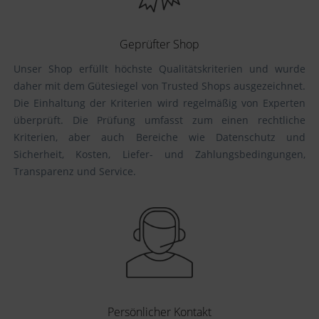
Geprüfter Shop
Unser Shop erfüllt höchste Qualitätskriterien und wurde
daher mit dem Gütesiegel von Trusted Shops ausgezeichnet.
Die Einhaltung der Kriterien wird regelmäßig von Experten
überprüft. Die Prüfung umfasst zum einen rechtliche
Kriterien, aber auch Bereiche wie Datenschutz und
Sicherheit, Kosten, Liefer- und Zahlungsbedingungen,
Transparenz und Service.
Persönlicher Kontakt