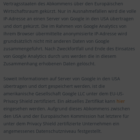
Vertragsstaaten des Abkommens über den Europäischen
Wirtschaftsraum gekürzt. Nur in Ausnahmefällen wird die volle
IP-Adresse an einen Server von Google in den USA übertragen
und dort gekürzt. Die im Rahmen von Google Analytics von
Ihrem Browser übermittelte anonymisierte IP-Adresse wird
grundsätzlich nicht mit anderen Daten von Google
zusammengeführt. Nach Zweckfortfall und Ende des Einsatzes
von Google Analytics durch uns werden die in diesem
Zusammenhang erhobenen Daten gelöscht.
Soweit Informationen auf Server von Google in den USA
übertragen und dort gespeichert werden, ist die
amerikanische Gesellschaft Google LLC unter dem EU-US-
Privacy Shield zertifiziert. Ein aktuelles Zertifikat kann
hier
eingesehen werden. Aufgrund dieses Abkommens zwischen
den USA und der Europäischen Kommission hat letztere für
unter dem Privacy Shield zertifizierte Unternehmen ein
angemessenes Datenschutzniveau festgestellt.