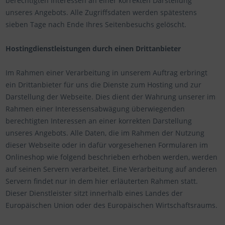
berechtigten Interessen an einer korrekten Darstellung
unseres Angebots. Alle Zugriffsdaten werden spätestens
sieben Tage nach Ende Ihres Seitenbesuchs gelöscht.
Hostingdienstleistungen durch einen Drittanbieter
Im Rahmen einer Verarbeitung in unserem Auftrag erbringt
ein Drittanbieter für uns die Dienste zum Hosting und zur
Darstellung der Webseite. Dies dient der Wahrung unserer im
Rahmen einer Interessensabwägung überwiegenden
berechtigten Interessen an einer korrekten Darstellung
unseres Angebots. Alle Daten, die im Rahmen der Nutzung
dieser Webseite oder in dafür vorgesehenen Formularen im
Onlineshop wie folgend beschrieben erhoben werden, werden
auf seinen Servern verarbeitet. Eine Verarbeitung auf anderen
Servern findet nur in dem hier erläuterten Rahmen statt.
Dieser Dienstleister sitzt innerhalb eines Landes der
Europäischen Union oder des Europäischen Wirtschaftsraums.