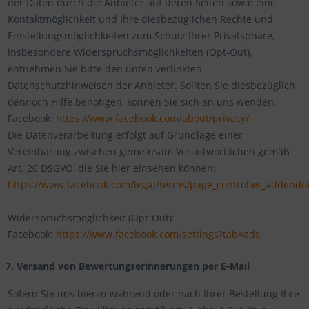
der Daten durch die Anbieter auf deren Seiten sowie eine
Kontaktmöglichkeit und Ihre diesbezüglichen Rechte und
Einstellungsmöglichkeiten zum Schutz Ihrer Privatsphäre,
insbesondere Widerspruchsmöglichkeiten (Opt-Out),
entnehmen Sie bitte den unten verlinkten
Datenschutzhinweisen der Anbieter. Sollten Sie diesbezüglich
dennoch Hilfe benötigen, können Sie sich an uns wenden.
Facebook:
https://www.facebook.com/about/privacy/
Die Datenverarbeitung erfolgt auf Grundlage einer
Vereinbarung zwischen gemeinsam Verantwortlichen gemäß
Art. 26 DSGVO, die Sie hier einsehen können:
https://www.facebook.com/legal/terms/page_controller_addend
Widerspruchsmöglichkeit (Opt-Out):
Facebook:
https://www.facebook.com/settings?tab=ads
7. Versand von Bewertungserinnerungen per E-Mail
Sofern Sie uns hierzu während oder nach Ihrer Bestellung Ihre