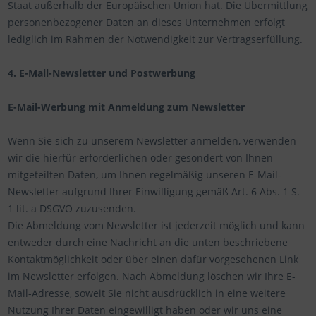
Staat außerhalb der Europäischen Union hat. Die Übermittlung
personenbezogener Daten an dieses Unternehmen erfolgt
lediglich im Rahmen der Notwendigkeit zur Vertragserfüllung.
4. E-Mail-Newsletter und Postwerbung
E-Mail-Werbung mit Anmeldung zum Newsletter
Wenn Sie sich zu unserem Newsletter anmelden, verwenden
wir die hierfür erforderlichen oder gesondert von Ihnen
mitgeteilten Daten, um Ihnen regelmäßig unseren E-Mail-
Newsletter aufgrund Ihrer Einwilligung gemäß Art. 6 Abs. 1 S.
1 lit. a DSGVO zuzusenden.
Die Abmeldung vom Newsletter ist jederzeit möglich und kann
entweder durch eine Nachricht an die unten beschriebene
Kontaktmöglichkeit oder über einen dafür vorgesehenen Link
im Newsletter erfolgen. Nach Abmeldung löschen wir Ihre E-
Mail-Adresse, soweit Sie nicht ausdrücklich in eine weitere
Nutzung Ihrer Daten eingewilligt haben oder wir uns eine