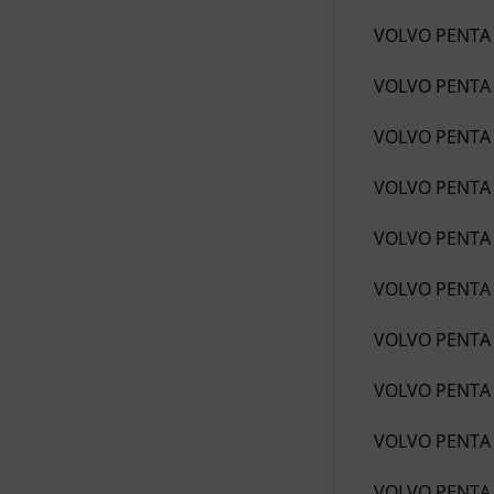
VOLVO PENTA
VOLVO PENTA
VOLVO PENTA
VOLVO PENTA
VOLVO PENTA
VOLVO PENTA
VOLVO PENTA
VOLVO PENTA
VOLVO PENTA
VOLVO PENTA