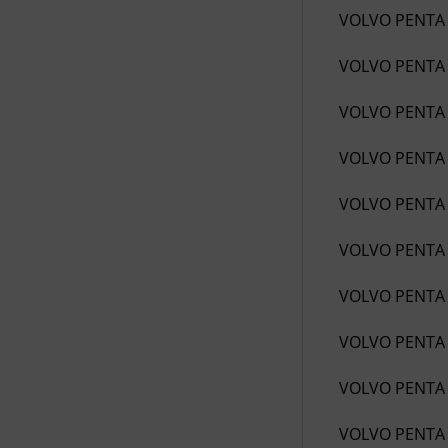
VOLVO PENTA
VOLVO PENTA
VOLVO PENTA
VOLVO PENTA
VOLVO PENTA
VOLVO PENTA
VOLVO PENTA
VOLVO PENTA
VOLVO PENTA
VOLVO PENTA