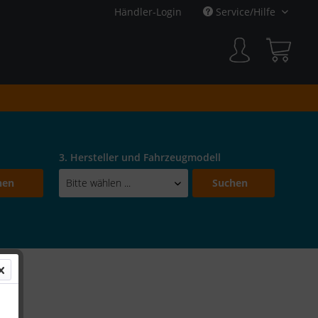
Händler-Login
Service/Hilfe
3. Hersteller und Fahrzeugmodell
hen
Suchen