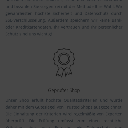
und bezahlen Sie sorgenfrei mit der Methode Ihre Wahl. Wir
gewährleisten höchste Sicherheit und Datenschutz durch
SSL-Verschlüsselung. Außerdem speichern wir keine Bank-
oder Kreditkartendaten. Ihr Vertrauen und Ihr persönlicher
Schutz sind uns wichtig!
Geprüfter Shop
Unser Shop erfüllt höchste Qualitätskriterien und wurde
daher mit dem Gütesiegel von Trusted Shops ausgezeichnet.
Die Einhaltung der Kriterien wird regelmäßig von Experten
überprüft. Die Prüfung umfasst zum einen rechtliche
Kriterien, aber auch Bereiche wie Datenschutz und