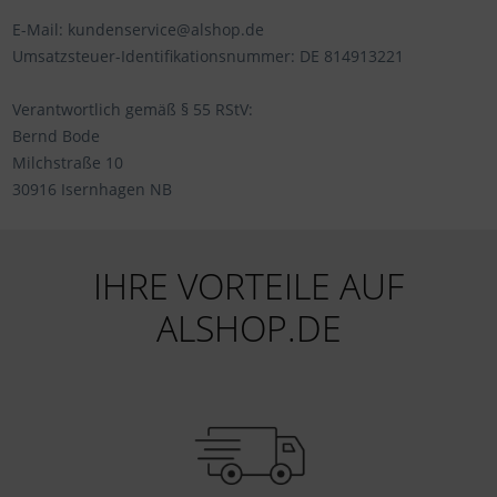
E-Mail: kundenservice@alshop.de
Umsatzsteuer-Identifikationsnummer: DE 814913221
Verantwortlich gemäß § 55 RStV:
Bernd Bode
Milchstraße 10
30916 Isernhagen NB
IHRE VORTEILE AUF
ALSHOP.DE