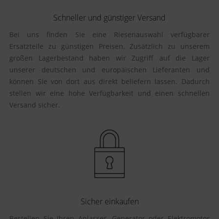
Schneller und günstiger Versand
Bei uns finden Sie eine Riesenauswahl verfügbarer
Ersatzteile zu günstigen Preisen. Zusätzlich zu unserem
großen Lagerbestand haben wir Zugriff auf die Lager
unserer deutschen und europäischen Lieferanten und
können Sie von dort aus direkt beliefern lassen. Dadurch
stellen wir eine hohe Verfügbarkeit und einen schnellen
Versand sicher.
Sicher einkaufen
Bestellen Sie Ihren Anlasser, Generator oder Elektromotor