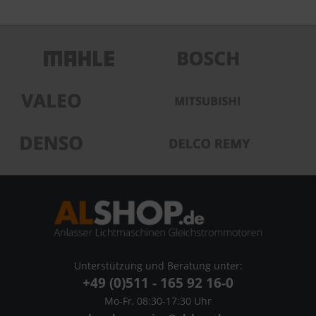
Unterstützung und Beratung unter:
+49 (0)511 - 165 92 16-0
Mo-Fr, 08:30-17:30 Uhr