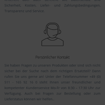
Sicherheit, Kosten, Liefer- und Zahlungsbedingungen,
Transparenz und Service.
Persönlicher Kontakt
Sie haben Fragen zu unseren Produkten oder sind sich nicht
sicher bei der Suche nach dem richtigen Ersatzteil? Dann
rufen Sie uns gerne an! Unter der Telefonnummer +49 (0)
511 - 165 92 16 0 steht Ihnen unser freundlicher und
kompetenter Kundenservice Mo-Fr von 8:30 – 17:30 Uhr zur
Verfügung. Auch bei Fragen zur Bestellung oder zum
Lieferstatus können wir helfen..