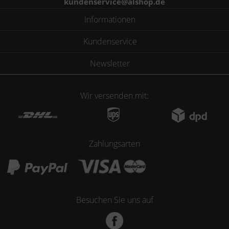
kundenservice@alshop.de
Informationen
Kundenservice
Newsletter
Wir versenden mit:
Zahlungsarten
Besuchen Sie uns auf