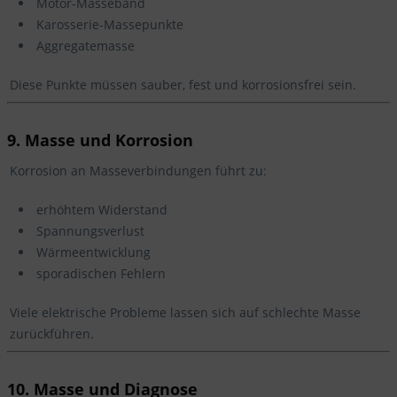
Motor-Masseband
Karosserie-Massepunkte
Aggregatemasse
Diese Punkte müssen sauber, fest und korrosionsfrei sein.
9. Masse und Korrosion
Korrosion an Masseverbindungen führt zu:
erhöhtem Widerstand
Spannungsverlust
Wärmeentwicklung
sporadischen Fehlern
Viele elektrische Probleme lassen sich auf schlechte Masse
zurückführen.
10. Masse und Diagnose