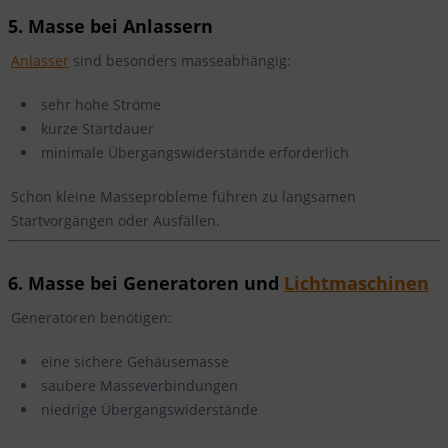
5. Masse bei Anlassern
Anlasser
sind besonders masseabhängig:
sehr hohe Ströme
kurze Startdauer
minimale Übergangswiderstände erforderlich
Schon kleine Masseprobleme führen zu langsamen
Startvorgängen oder Ausfällen.
6. Masse bei Generatoren und
Lichtmaschinen
Generatoren benötigen:
eine sichere Gehäusemasse
saubere Masseverbindungen
niedrige Übergangswiderstände