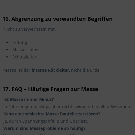
16. Abgrenzung zu verwandten Begriffen
Nicht zu verwechseln mit:
Erdung
Masseschluss
Schutzleiter
Masse ist der
interne Rückleiter
, nicht die Erde.
17. FAQ – Häufige Fragen zur Masse
Ist Masse immer Minus?
In Fahrzeugen meist ja, aber nicht zwingend in allen Systemen.
Kann eine schlechte Masse Bauteile zerstören?
Ja, durch Spannungsabfälle und Überlast.
Warum sind Masseprobleme so häufig?