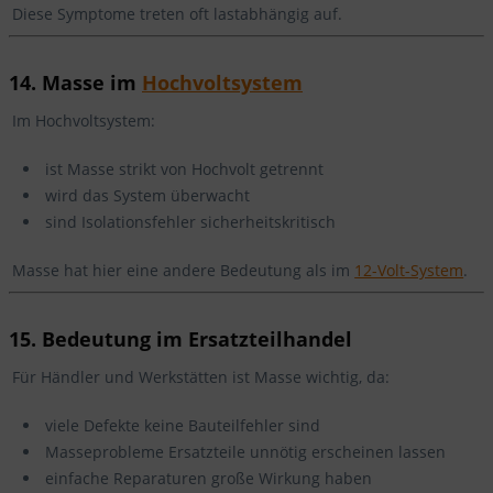
Diese Symptome treten oft lastabhängig auf.
14. Masse im
Hochvoltsystem
Im Hochvoltsystem:
ist Masse strikt von Hochvolt getrennt
wird das System überwacht
sind Isolationsfehler sicherheitskritisch
Masse hat hier eine andere Bedeutung als im
12-Volt-System
.
15. Bedeutung im Ersatzteilhandel
Für Händler und Werkstätten ist Masse wichtig, da:
viele Defekte keine Bauteilfehler sind
Masseprobleme Ersatzteile unnötig erscheinen lassen
einfache Reparaturen große Wirkung haben