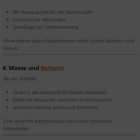
der Bezugspunkt für alle Spannungen
essenziell für Messungen
Grundlage der Stromverteilung
Ohne stabile Masse funktionieren selbst intakte Bauteile nicht
korrekt.
4. Masse und
Batterie
Bei der Batterie:
ist meist der Minuspol mit Masse verbunden
bildet die Masse den zentralen Rückstrompfad
verbindet Batterie, Motor und Karosserie
Eine schlechte Batteriemasse verursacht zahlreiche
Fehlerbilder.