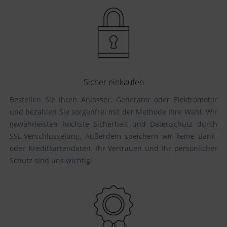
Sicher einkaufen
Bestellen Sie Ihren Anlasser, Generator oder Elektromotor
und bezahlen Sie sorgenfrei mit der Methode Ihre Wahl. Wir
gewährleisten höchste Sicherheit und Datenschutz durch
SSL-Verschlüsselung. Außerdem speichern wir keine Bank-
oder Kreditkartendaten. Ihr Vertrauen und Ihr persönlicher
Schutz sind uns wichtig!