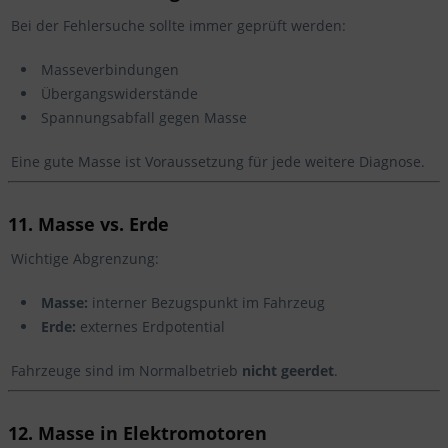
Bei der Fehlersuche sollte immer geprüft werden:
Masseverbindungen
Übergangswiderstände
Spannungsabfall gegen Masse
Eine gute Masse ist Voraussetzung für jede weitere Diagnose.
11. Masse vs. Erde
Wichtige Abgrenzung:
Masse:
interner Bezugspunkt im Fahrzeug
Erde:
externes Erdpotential
Fahrzeuge sind im Normalbetrieb
nicht geerdet
.
12. Masse in Elektromotoren