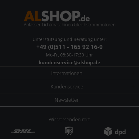
Unterstützung und Beratung unter:
+49 (0)511 - 165 92 16-0
Mo-Fr, 08:30-17:30 Uhr
kundenservice@alshop.de
Informationen
Kundenservice
Newsletter
Wir versenden mit: