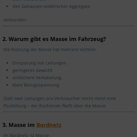
den Gehäusen elektrischer Aggregate
verbunden.
2. Warum gibt es Masse im Fahrzeug?
Die Nutzung der Masse hat mehrere Vorteile:
Einsparung von Leitungen
geringeres Gewicht
einfachere Verkabelung
klare Bezugsspannung
Statt zwei Leitungen pro Verbraucher reicht meist eine
Plusleitung – der Rückstrom fließt über die Masse.
3. Masse im
Bordnetz
Im Bordnetz ist Masse: