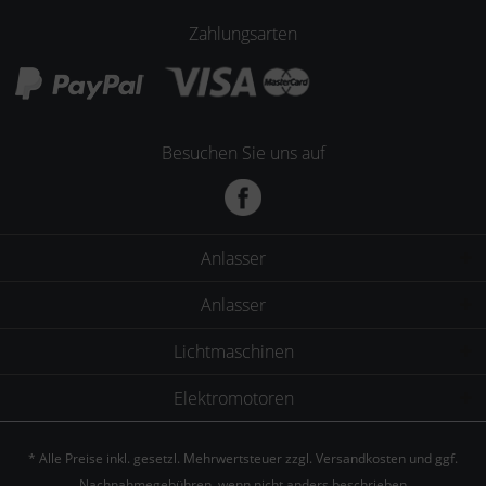
Zahlungsarten
Besuchen Sie uns auf
Anlasser
Anlasser
Lichtmaschinen
Elektromotoren
* Alle Preise inkl. gesetzl. Mehrwertsteuer zzgl.
Versandkosten
und ggf.
Nachnahmegebühren, wenn nicht anders beschrieben