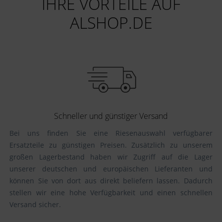
IHRE VORTEILE AUF
ALSHOP.DE
Schneller und günstiger Versand
Bei uns finden Sie eine Riesenauswahl verfügbarer
Ersatzteile zu günstigen Preisen. Zusätzlich zu unserem
großen Lagerbestand haben wir Zugriff auf die Lager
unserer deutschen und europäischen Lieferanten und
können Sie von dort aus direkt beliefern lassen. Dadurch
stellen wir eine hohe Verfügbarkeit und einen schnellen
Versand sicher.