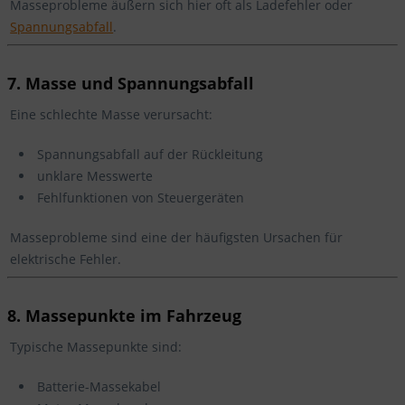
Masseprobleme äußern sich hier oft als Ladefehler oder
Spannungsabfall
.
7. Masse und Spannungsabfall
Eine schlechte Masse verursacht:
Spannungsabfall auf der Rückleitung
unklare Messwerte
Fehlfunktionen von Steuergeräten
Masseprobleme sind eine der häufigsten Ursachen für
elektrische Fehler.
8. Massepunkte im Fahrzeug
Typische Massepunkte sind:
Batterie-Massekabel