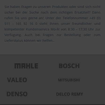
Sie haben Fragen zu unseren Produkten oder sind sich nicht
sicher bei der Suche nach dem richtigen Ersatzteil? Dann
rufen Sie uns gerne an! Unter der Telefonnummer +49 (0)
511 - 165 92 16 0 steht Ihnen unser freundlicher und
kompetenter Kundenservice Mo-Fr von 8:30 – 17:30 Uhr zur
Verfügung. Auch bei Fragen zur Bestellung oder zum
Lieferstatus können wir helfen..