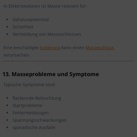
In Elektromotoren ist Masse relevant für:
Gehäusepotential
Sicherheit
Vermeidung von Masseschlüssen
Eine beschädigte
Isolierung
kann einen
Masseschluss
verursachen.
13. Masseprobleme und Symptome
Typische Symptome sind:
flackernde Beleuchtung
Startprobleme
Fehlermeldungen
Spannungsschwankungen
sporadische Ausfälle