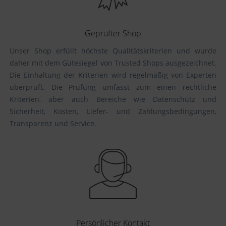
Geprüfter Shop
Unser Shop erfüllt höchste Qualitätskriterien und wurde
daher mit dem Gütesiegel von Trusted Shops ausgezeichnet.
Die Einhaltung der Kriterien wird regelmäßig von Experten
überprüft. Die Prüfung umfasst zum einen rechtliche
Kriterien, aber auch Bereiche wie Datenschutz und
Sicherheit, Kosten, Liefer- und Zahlungsbedingungen,
Transparenz und Service.
Persönlicher Kontakt