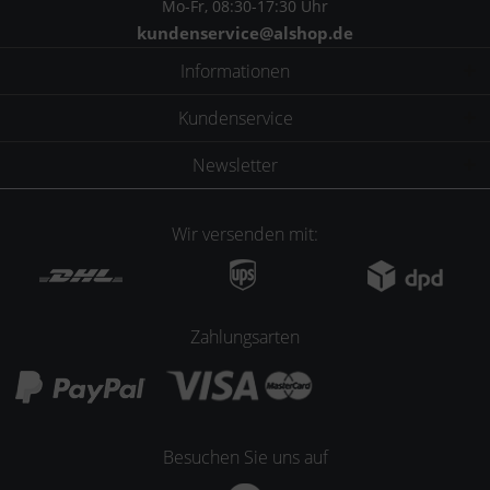
Mo-Fr, 08:30-17:30 Uhr
kundenservice@alshop.de
Informationen
Kundenservice
Newsletter
Wir versenden mit:
Zahlungsarten
Besuchen Sie uns auf