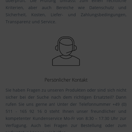
überprüft. Die Prüfung umfasst zum einen rechtliche
Kriterien, aber auch Bereiche wie Datenschutz und
Sicherheit, Kosten, Liefer- und Zahlungsbedingungen,
Transparenz und Service.
Persönlicher Kontakt
Sie haben Fragen zu unseren Produkten oder sind sich nicht
sicher bei der Suche nach dem richtigen Ersatzteil? Dann
rufen Sie uns gerne an! Unter der Telefonnummer +49 (0)
511 - 165 92 16 0 steht Ihnen unser freundlicher und
kompetenter Kundenservice Mo-Fr von 8:30 – 17:30 Uhr zur
Verfügung. Auch bei Fragen zur Bestellung oder zum