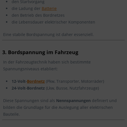
den Startvorgang
die Ladung der
Batterie
den Betrieb des Bordnetzes
die Lebensdauer elektrischer Komponenten
Eine stabile Bordspannung ist daher essenziell.
3. Bordspannung im Fahrzeug
In der Fahrzeugtechnik haben sich bestimmte
Spannungsniveaus etabliert:
12-Volt-
Bordnetz
(Pkw, Transporter, Motorräder)
24-Volt-Bordnetz
(Lkw, Busse, Nutzfahrzeuge)
Diese Spannungen sind als
Nennspannungen
definiert und
bilden die Grundlage für die Auslegung aller elektrischen
Bauteile.