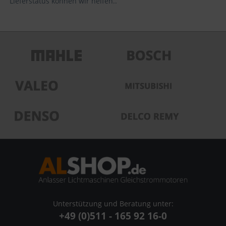
Lieferstatus können wir helfen..
Unterstützung und Beratung unter:
+49 (0)511 - 165 92 16-0