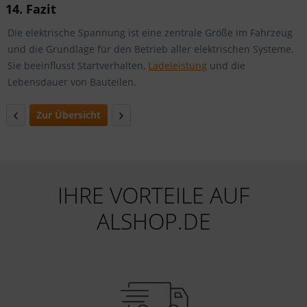
14. Fazit
Die elektrische Spannung ist eine zentrale Größe im Fahrzeug
und die Grundlage für den Betrieb aller elektrischen Systeme.
Sie beeinflusst Startverhalten,
Ladeleistung
und die
Lebensdauer von Bauteilen.
Zur Übersicht
IHRE VORTEILE AUF
ALSHOP.DE