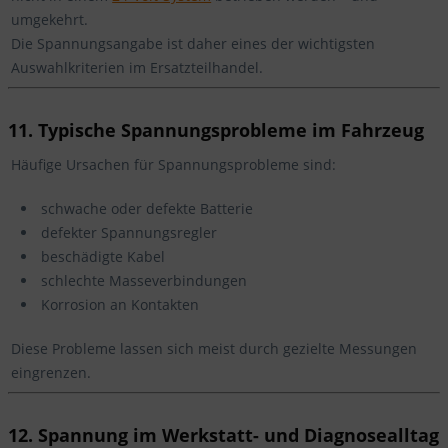
umgekehrt.
Die Spannungsangabe ist daher eines der wichtigsten
Auswahlkriterien im Ersatzteilhandel.
11. Typische Spannungsprobleme im Fahrzeug
Häufige Ursachen für Spannungsprobleme sind:
schwache oder defekte Batterie
defekter Spannungsregler
beschädigte Kabel
schlechte Masseverbindungen
Korrosion an Kontakten
Diese Probleme lassen sich meist durch gezielte Messungen
eingrenzen.
12. Spannung im Werkstatt- und Diagnosealltag