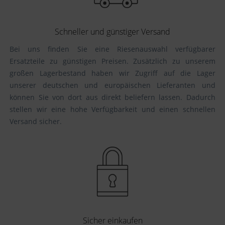
Schneller und günstiger Versand
Bei uns finden Sie eine Riesenauswahl verfügbarer
Ersatzteile zu günstigen Preisen. Zusätzlich zu unserem
großen Lagerbestand haben wir Zugriff auf die Lager
unserer deutschen und europäischen Lieferanten und
können Sie von dort aus direkt beliefern lassen. Dadurch
stellen wir eine hohe Verfügbarkeit und einen schnellen
Versand sicher.
Sicher einkaufen