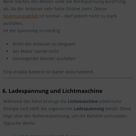
Beim Starten des Motors sinkt die Bordspannung kurzfristig
ab, da der Anlasser sehr hohe Ströme zieht. Dieser
Spannungsabfall
ist normal – darf jedoch nicht zu stark
ausfallen.
Ist die Spannung zu niedrig:
dreht der Anlasser zu langsam
der Motor startet nicht
Steuergeräte können ausfallen
Eine intakte Batterie ist daher entscheidend.
6. Ladespannung und Lichtmaschine
Während der Fahrt erzeugt die
Lichtmaschine
elektrische
Energie und stellt die sogenannte
Ladespannung
bereit. Diese
liegt über der Batteriespannung, um die Batterie aufzuladen.
Typische Werte: