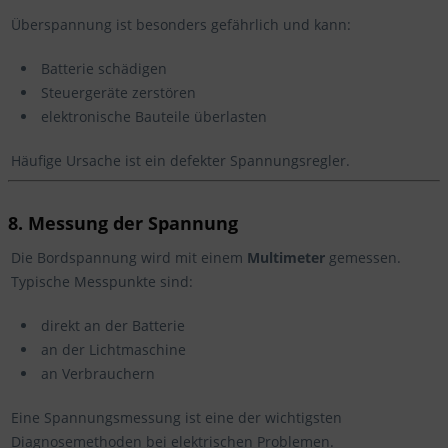
Überspannung ist besonders gefährlich und kann:
Batterie schädigen
Steuergeräte zerstören
elektronische Bauteile überlasten
Häufige Ursache ist ein defekter Spannungsregler.
8. Messung der Spannung
Die Bordspannung wird mit einem
Multimeter
gemessen.
Typische Messpunkte sind:
direkt an der Batterie
an der Lichtmaschine
an Verbrauchern
Eine Spannungsmessung ist eine der wichtigsten
Diagnosemethoden bei elektrischen Problemen.