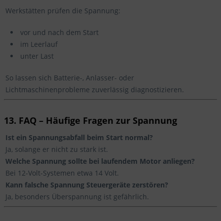
Werkstätten prüfen die Spannung:
vor und nach dem Start
im Leerlauf
unter Last
So lassen sich Batterie-, Anlasser- oder
Lichtmaschinenprobleme zuverlässig diagnostizieren.
13. FAQ – Häufige Fragen zur Spannung
Ist ein Spannungsabfall beim Start normal?
Ja, solange er nicht zu stark ist.
Welche Spannung sollte bei laufendem Motor anliegen?
Bei 12-Volt-Systemen etwa 14 Volt.
Kann falsche Spannung Steuergeräte zerstören?
Ja, besonders Überspannung ist gefährlich.