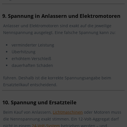
9. Spannung in Anlassern und Elektromotoren
Anlasser und Elektromotoren sind exakt auf die jeweilige
Nennspannung ausgelegt. Eine falsche Spannung kann zu:
verminderter Leistung
Überhitzung
erhöhtem Verschleiß
dauerhaften Schäden
führen. Deshalb ist die korrekte Spannungsangabe beim
Ersatzteilkauf entscheidend.
10. Spannung und Ersatzteile
Beim Kauf von Anlassern,
Lichtmaschinen
oder Motoren muss
die Nennspannung exakt stimmen. Ein 12-Volt-Aggregat darf
nicht in einem
24-Volt-System
betrieben werden – und