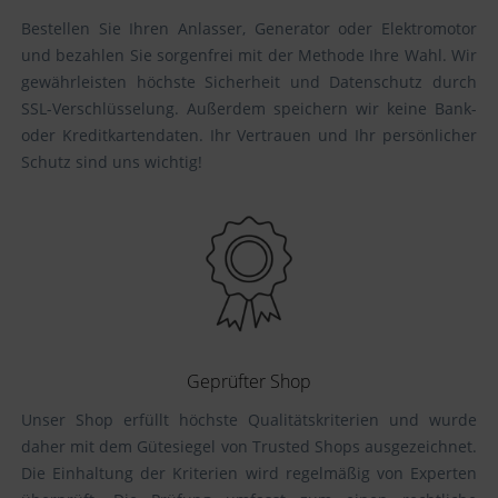
Bestellen Sie Ihren Anlasser, Generator oder Elektromotor
und bezahlen Sie sorgenfrei mit der Methode Ihre Wahl. Wir
gewährleisten höchste Sicherheit und Datenschutz durch
SSL-Verschlüsselung. Außerdem speichern wir keine Bank-
oder Kreditkartendaten. Ihr Vertrauen und Ihr persönlicher
Schutz sind uns wichtig!
Geprüfter Shop
Unser Shop erfüllt höchste Qualitätskriterien und wurde
daher mit dem Gütesiegel von Trusted Shops ausgezeichnet.
Die Einhaltung der Kriterien wird regelmäßig von Experten