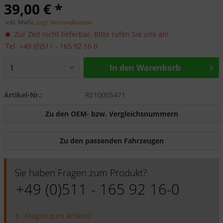
39,00 € *
inkl. MwSt.
zzgl. Versandkosten
Zur Zeit nicht lieferbar. Bitte rufen Sie uns an!
Tel. +49 (0)511 - 165 92 16 0
In den Warenkorb
Artikel-Nr.:
RE10005471
Zu den OEM- bzw. Vergleichsnummern
Zu den passenden Fahrzeugen
Sie haben Fragen zum Produkt?
+49 (0)511 - 165 92 16-0
Fragen zum Artikel?