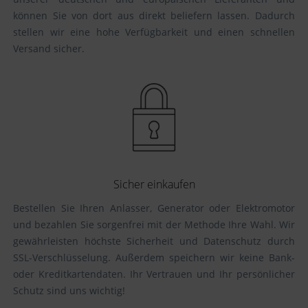
können Sie von dort aus direkt beliefern lassen. Dadurch
stellen wir eine hohe Verfügbarkeit und einen schnellen
Versand sicher.
Sicher einkaufen
Bestellen Sie Ihren Anlasser, Generator oder Elektromotor
und bezahlen Sie sorgenfrei mit der Methode Ihre Wahl. Wir
gewährleisten höchste Sicherheit und Datenschutz durch
SSL-Verschlüsselung. Außerdem speichern wir keine Bank-
oder Kreditkartendaten. Ihr Vertrauen und Ihr persönlicher
Schutz sind uns wichtig!