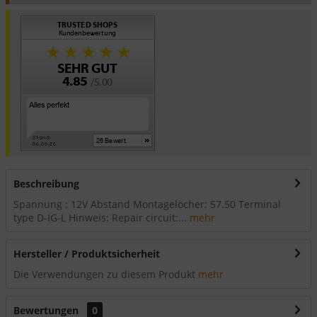
Beschreibung
Spannung : 12V Abstand Montagelöcher: 57.50 Terminal
type D-IG-L Hinweis: Repair circuit:...
mehr
Hersteller / Produktsicherheit
Die Verwendungen zu diesem Produkt
mehr
Bewertungen
0