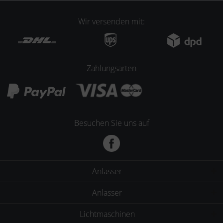
Wir versenden mit:
Zahlungsarten
Besuchen Sie uns auf
Anlasser
Anlasser
Lichtmaschinen