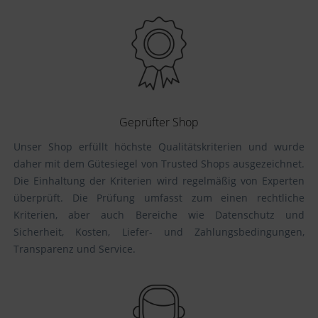
Geprüfter Shop
Unser Shop erfüllt höchste Qualitätskriterien und wurde
daher mit dem Gütesiegel von Trusted Shops ausgezeichnet.
Die Einhaltung der Kriterien wird regelmäßig von Experten
überprüft. Die Prüfung umfasst zum einen rechtliche
Kriterien, aber auch Bereiche wie Datenschutz und
Sicherheit, Kosten, Liefer- und Zahlungsbedingungen,
Transparenz und Service.