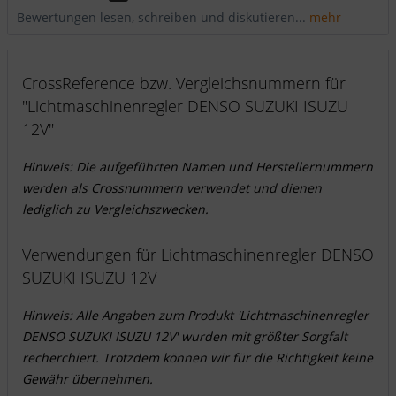
Bewertungen lesen, schreiben und diskutieren...
mehr
CrossReference bzw. Vergleichsnummern für
"Lichtmaschinenregler DENSO SUZUKI ISUZU
12V"
Hinweis: Die aufgeführten Namen und Herstellernummern
werden als Crossnummern verwendet und dienen
lediglich zu Vergleichszwecken.
Verwendungen für Lichtmaschinenregler DENSO
SUZUKI ISUZU 12V
Hinweis: Alle Angaben zum Produkt 'Lichtmaschinenregler
DENSO SUZUKI ISUZU 12V' wurden mit größter Sorgfalt
recherchiert. Trotzdem können wir für die Richtigkeit keine
Gewähr übernehmen.