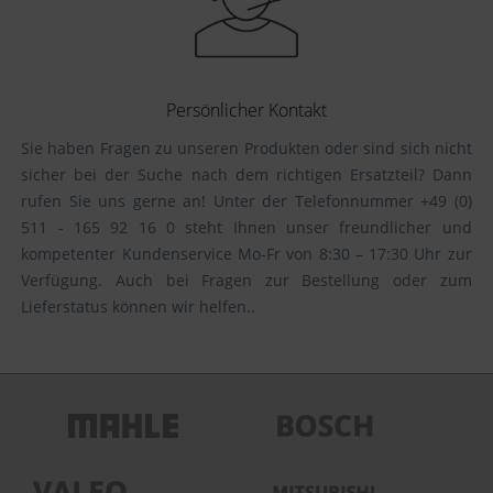
Persönlicher Kontakt
Sie haben Fragen zu unseren Produkten oder sind sich nicht
sicher bei der Suche nach dem richtigen Ersatzteil? Dann
rufen Sie uns gerne an! Unter der Telefonnummer +49 (0)
511 - 165 92 16 0 steht Ihnen unser freundlicher und
kompetenter Kundenservice Mo-Fr von 8:30 – 17:30 Uhr zur
Verfügung. Auch bei Fragen zur Bestellung oder zum
Lieferstatus können wir helfen..