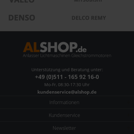
Unterstützung und Beratung unter:
+49 (0)511 - 165 92 16-0
Mo-Fr, 08:30-17:30 Uhr
kundenservice@alshop.de
Informationen
Kundenservice
Newsletter