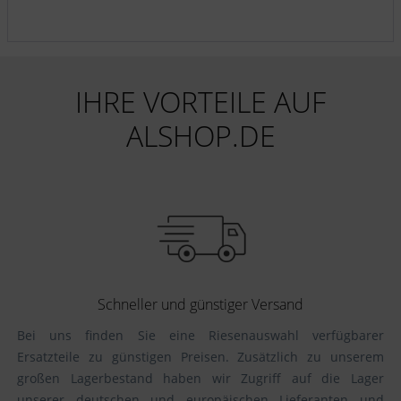
IHRE VORTEILE AUF
ALSHOP.DE
Schneller und günstiger Versand
Bei uns finden Sie eine Riesenauswahl verfügbarer
Ersatzteile zu günstigen Preisen. Zusätzlich zu unserem
großen Lagerbestand haben wir Zugriff auf die Lager
unserer deutschen und europäischen Lieferanten und