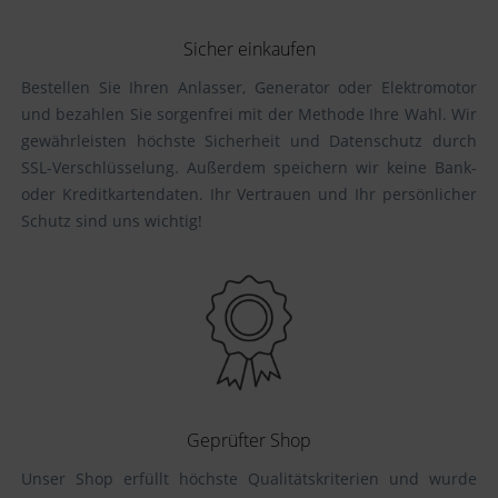
Sicher einkaufen
Bestellen Sie Ihren Anlasser, Generator oder Elektromotor
und bezahlen Sie sorgenfrei mit der Methode Ihre Wahl. Wir
gewährleisten höchste Sicherheit und Datenschutz durch
SSL-Verschlüsselung. Außerdem speichern wir keine Bank-
oder Kreditkartendaten. Ihr Vertrauen und Ihr persönlicher
Schutz sind uns wichtig!
Geprüfter Shop
Unser Shop erfüllt höchste Qualitätskriterien und wurde