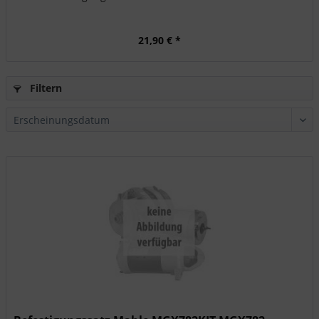
21,90 € *
Filtern