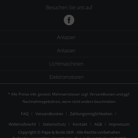
Besuchen Sie uns auf
Anlasser
Anlasser
Lichtmaschinen
Elektromotoren
* Alle Preise inkl. gesetzl. Mehrwertsteuer zzgl.
Versandkosten
und ggf.
Nachnahmegebühren, wenn nicht anders beschrieben
FAQ
Versandkosten
Zahlungsmöglichkeiten
Widerrufsrecht
Datenschutz
Kontakt
AGB
Impressum
Copyright © Pape & Bode GbR - Alle Rechte vorbehalten