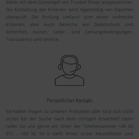
daher mit dem Gütesiegel von Trusted Shops ausgezeichnet.
Die Einhaltung der Kriterien wird regelmäßig von Experten
überprüft. Die Prüfung umfasst zum einen rechtliche
Kriterien, aber auch Bereiche wie Datenschutz und
Sicherheit, Kosten, Liefer- und Zahlungsbedingungen,
Transparenz und Service.
Persönlicher Kontakt
Sie haben Fragen zu unseren Produkten oder sind sich nicht
sicher bei der Suche nach dem richtigen Ersatzteil? Dann
rufen Sie uns gerne an! Unter der Telefonnummer +49 (0)
511 - 165 92 16 0 steht Ihnen unser freundlicher und