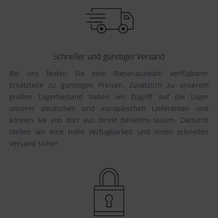
Schneller und günstiger Versand
Bei uns finden Sie eine Riesenauswahl verfügbarer
Ersatzteile zu günstigen Preisen. Zusätzlich zu unserem
großen Lagerbestand haben wir Zugriff auf die Lager
unserer deutschen und europäischen Lieferanten und
können Sie von dort aus direkt beliefern lassen. Dadurch
stellen wir eine hohe Verfügbarkeit und einen schnellen
Versand sicher.