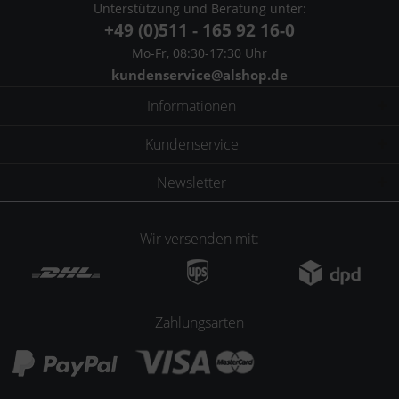
Unterstützung und Beratung unter:
+49 (0)511 - 165 92 16-0
Mo-Fr, 08:30-17:30 Uhr
kundenservice@alshop.de
Informationen
Kundenservice
Newsletter
Wir versenden mit:
Zahlungsarten