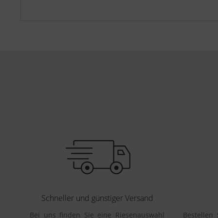
Schneller und günstiger Versand
Bei uns finden Sie eine Riesenauswahl
Bestellen 