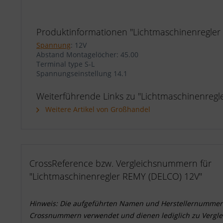
Produktinformationen "Lichtmaschinenregler
Spannung
: 12V
Abstand Montagelöcher: 45.00
Terminal type S-L
Spannungseinstellung 14.1
Weiterführende Links zu "Lichtmaschinenreg
Weitere Artikel von Großhandel
CrossReference bzw. Vergleichsnummern für
"Lichtmaschinenregler REMY (DELCO) 12V"
Hinweis: Die aufgeführten Namen und Herstellernummer
Crossnummern verwendet und dienen lediglich zu Vergle