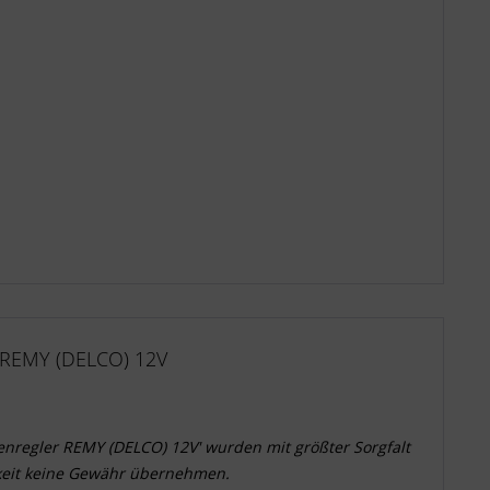
 REMY (DELCO) 12V
enregler REMY (DELCO) 12V' wurden mit größter Sorgfalt
gkeit keine Gewähr übernehmen.