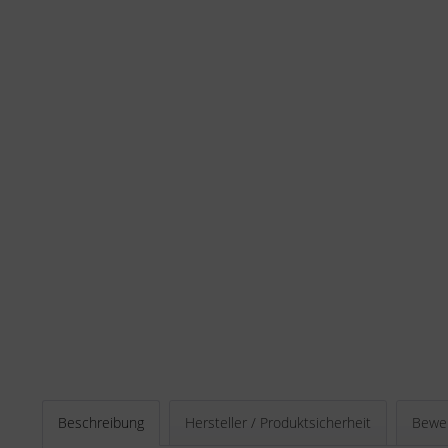
Beschreibung
Hersteller / Produktsicherheit
Bewe