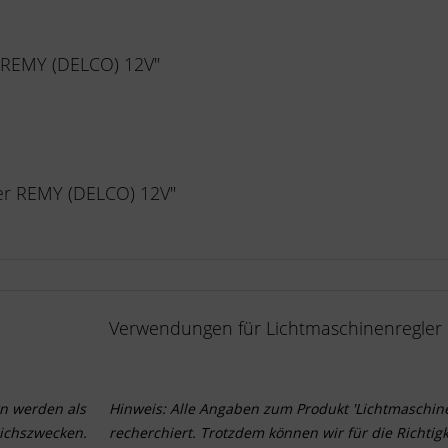
 REMY (DELCO) 12V"
ler REMY (DELCO) 12V"
Verwendungen für Lichtmaschinenregler
n werden als
Hinweis: Alle Angaben zum Produkt 'Lichtmaschin
ichszwecken.
recherchiert. Trotzdem können wir für die Richti