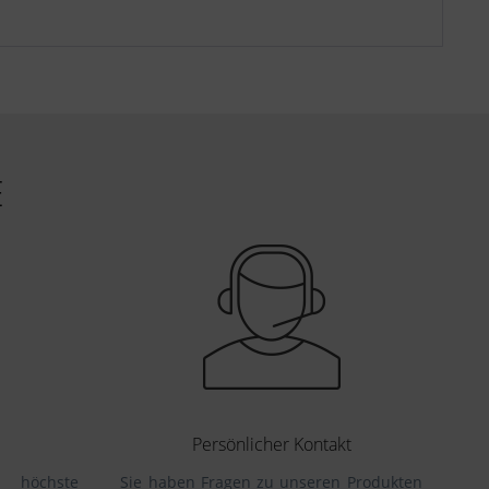
E
Persönlicher Kontakt
höchste
Sie haben Fragen zu unseren Produkten