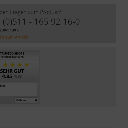
aben Fragen zum Produkt?
 (0)511 - 165 92 16-0
8:30-17:30 Uhr
en zum Artikel?