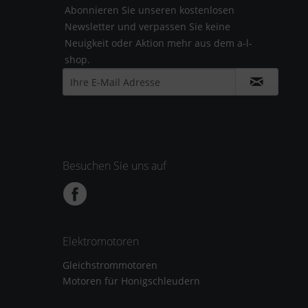
Abonnieren Sie unseren kostenlosen
Newsletter und verpassen Sie keine
Neuigkeit oder Aktion mehr aus dem a-l-
shop.
Besuchen Sie uns auf
Elektromotoren
Gleichstrommotoren
Motoren für Honigschleudern