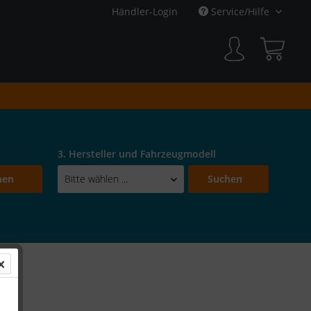
Händler-Login
Service/Hilfe
3. Hersteller und Fahrzeugmodell
hen
Suchen