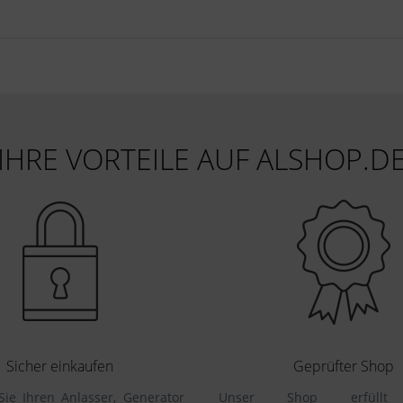
IHRE VORTEILE AUF ALSHOP.D
Sicher einkaufen
Geprüfter Shop
Sie Ihren Anlasser, Generator
Unser Shop erfüllt 