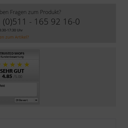
aben Fragen zum Produkt?
 (0)511 - 165 92 16-0
8:30-17:30 Uhr
en zum Artikel?