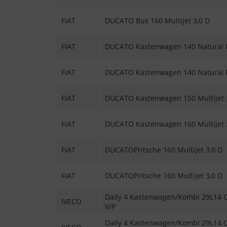
FIAT
DUCATO Bus 160 Multijet 3,0 D
FIAT
DUCATO Kastenwagen 140 Natural 
FIAT
DUCATO Kastenwagen 140 Natural 
FIAT
DUCATO Kastenwagen 150 Multijet 
FIAT
DUCATO Kastenwagen 160 Multijet 
FIAT
DUCATOPritsche 160 Multijet 3,0 D
FIAT
DUCATOPritsche 160 Multijet 3,0 D
Daily 4 Kastenwagen/Kombi 29L14 C,
IVECO
V/P
Daily 4 Kastenwagen/Kombi 29L14 C,