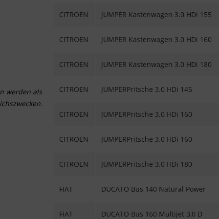
CITROEN
JUMPER Kastenwagen 3.0 HDi 155
CITROEN
JUMPER Kastenwagen 3.0 HDi 160
CITROEN
JUMPER Kastenwagen 3.0 HDi 180
CITROEN
JUMPERPritsche 3.0 HDi 145
n werden als
ichszwecken.
CITROEN
JUMPERPritsche 3.0 HDi 160
CITROEN
JUMPERPritsche 3.0 HDi 160
CITROEN
JUMPERPritsche 3.0 HDi 180
FIAT
DUCATO Bus 140 Natural Power
FIAT
DUCATO Bus 160 Multijet 3,0 D