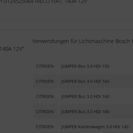
ch 0124525064 IVECO FIAT, 140A 12V"
Verwendungen für Lichtmaschine Bosch 
 140A 12V"
CITROEN
JUMPER Bus 3.0 HDi 155
CITROEN
JUMPER Bus 3.0 HDi 160
CITROEN
JUMPER Bus 3.0 HDi 160
CITROEN
JUMPER Bus 3.0 HDi 180
CITROEN
JUMPER Kastenwagen 3.0 HDi 145