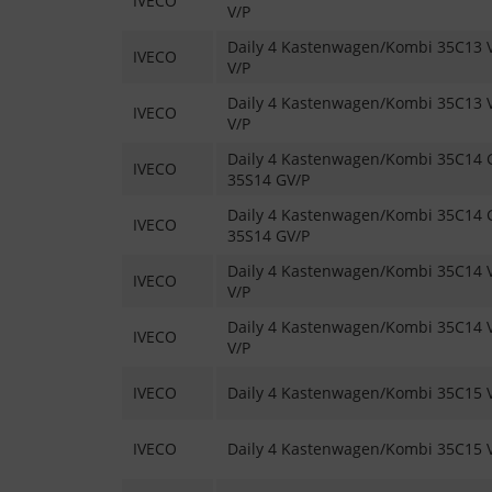
IVECO
V/P
Daily 4 Kastenwagen/Kombi 35C13 V,
IVECO
V/P
Daily 4 Kastenwagen/Kombi 35C13 V,
IVECO
V/P
Daily 4 Kastenwagen/Kombi 35C14 G
IVECO
35S14 GV/P
Daily 4 Kastenwagen/Kombi 35C14 G
IVECO
35S14 GV/P
Daily 4 Kastenwagen/Kombi 35C14 V,
IVECO
V/P
Daily 4 Kastenwagen/Kombi 35C14 V,
IVECO
V/P
IVECO
Daily 4 Kastenwagen/Kombi 35C15 V
IVECO
Daily 4 Kastenwagen/Kombi 35C15 V