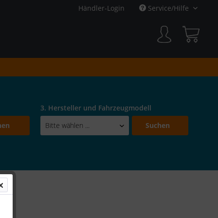
Händler-Login
Service/Hilfe
3. Hersteller und Fahrzeugmodell
hen
Suchen