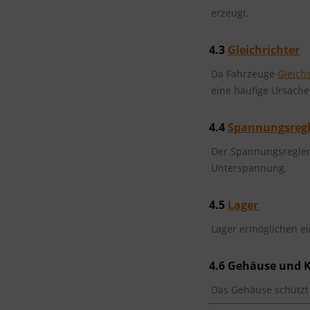
erzeugt.
4.3
Gleichrichter
Da Fahrzeuge
Gleich
eine häufige Ursache
4.4
Spannungsregl
Der Spannungsregler 
Unterspannung.
4.5
Lager
Lager ermöglichen e
4.6 Gehäuse und 
Das Gehäuse schützt