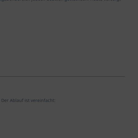
Der Ablauf ist vereinfacht: