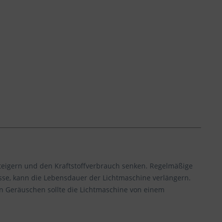
steigern und den Kraftstoffverbrauch senken. Regelmäßige
sse, kann die Lebensdauer der Lichtmaschine verlängern.
en Geräuschen sollte die Lichtmaschine von einem