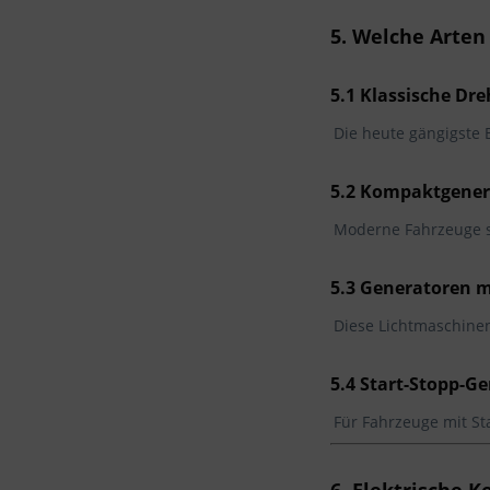
5. Welche Arte
5.1 Klassische Dr
Die heute gängigste 
5.2 Kompaktgener
Moderne Fahrzeuge s
5.3 Generatoren 
Diese Lichtmaschinen
5.4 Start-Stopp-G
Für Fahrzeuge mit St