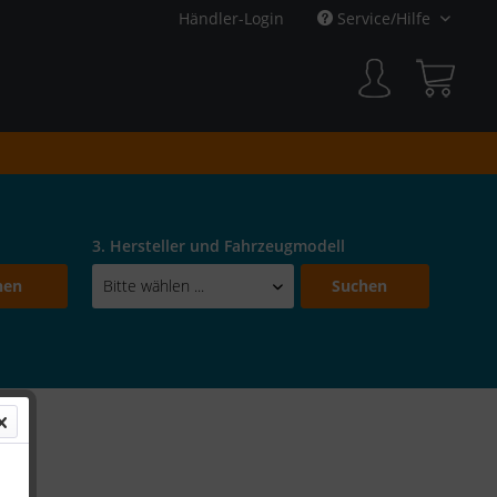
Händler-Login
Service/Hilfe
3. Hersteller und Fahrzeugmodell
hen
Suchen