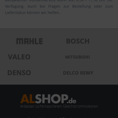
Verfügung. Auch bei Fragen zur Bestellung oder zum
Lieferstatus können wir helfen..