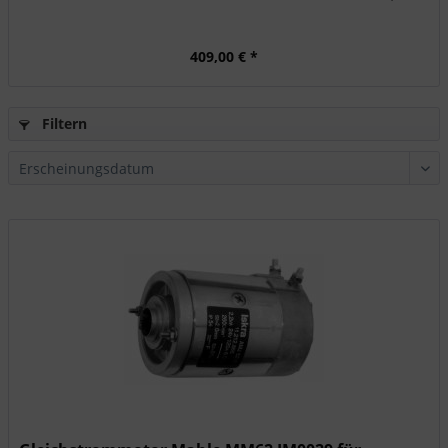
409,00 € *
Filtern