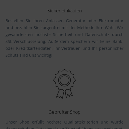
Sicher einkaufen
Bestellen Sie Ihren Anlasser, Generator oder Elektromotor
und bezahlen Sie sorgenfrei mit der Methode Ihre Wahl. Wir
gewährleisten höchste Sicherheit und Datenschutz durch
SSL-Verschlüsselung. Außerdem speichern wir keine Bank-
oder Kreditkartendaten. Ihr Vertrauen und Ihr persönlicher
Schutz sind uns wichtig!
Geprüfter Shop
Unser Shop erfüllt höchste Qualitätskriterien und wurde
daher mit dem Gütesiegel von Trusted Shops ausgezeichnet.