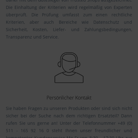
Die Einhaltung der Kriterien wird regelmäßig von Experten
überprüft. Die Prüfung umfasst zum einen rechtliche
Kriterien, aber auch Bereiche wie Datenschutz und
Sicherheit, Kosten, Liefer- und Zahlungsbedingungen,
Transparenz und Service.
Persönlicher Kontakt
Sie haben Fragen zu unseren Produkten oder sind sich nicht
sicher bei der Suche nach dem richtigen Ersatzteil? Dann
rufen Sie uns gerne an! Unter der Telefonnummer +49 (0)
511 - 165 92 16 0 steht Ihnen unser freundlicher und
kompetenter Kundenservice Mo-Fr von 8:30 – 17:30 Uhr zur