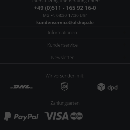
Unterstützung und Beratung unter:
+49 (0)511 - 165 92 16-0
Mo-Fr, 08:30-17:30 Uhr
kundenservice@alshop.de
Informationen
Kundenservice
Newsletter
Wir versenden mit:
Zahlungsarten