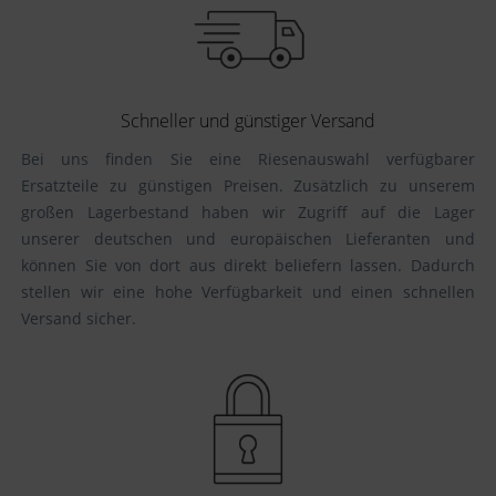
Schneller und günstiger Versand
Bei uns finden Sie eine Riesenauswahl verfügbarer
Ersatzteile zu günstigen Preisen. Zusätzlich zu unserem
großen Lagerbestand haben wir Zugriff auf die Lager
unserer deutschen und europäischen Lieferanten und
können Sie von dort aus direkt beliefern lassen. Dadurch
stellen wir eine hohe Verfügbarkeit und einen schnellen
Versand sicher.