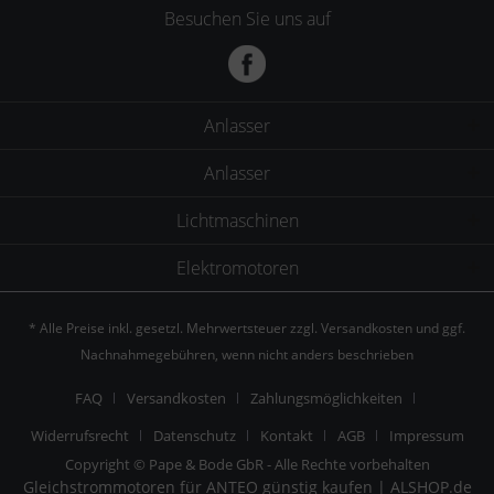
Besuchen Sie uns auf
Anlasser
Anlasser
Lichtmaschinen
Elektromotoren
* Alle Preise inkl. gesetzl. Mehrwertsteuer zzgl.
Versandkosten
und ggf.
Nachnahmegebühren, wenn nicht anders beschrieben
FAQ
Versandkosten
Zahlungsmöglichkeiten
Widerrufsrecht
Datenschutz
Kontakt
AGB
Impressum
Copyright © Pape & Bode GbR - Alle Rechte vorbehalten
Gleichstrommotoren für ANTEO günstig kaufen | ALSHOP.de