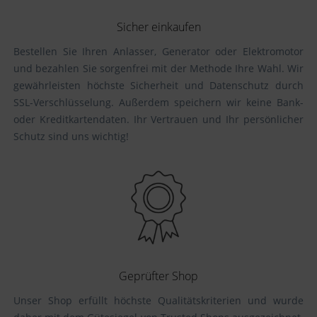
Sicher einkaufen
Bestellen Sie Ihren Anlasser, Generator oder Elektromotor
und bezahlen Sie sorgenfrei mit der Methode Ihre Wahl. Wir
gewährleisten höchste Sicherheit und Datenschutz durch
SSL-Verschlüsselung. Außerdem speichern wir keine Bank-
oder Kreditkartendaten. Ihr Vertrauen und Ihr persönlicher
Schutz sind uns wichtig!
Geprüfter Shop
Unser Shop erfüllt höchste Qualitätskriterien und wurde