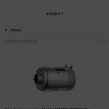
419,00 € *
Filtern