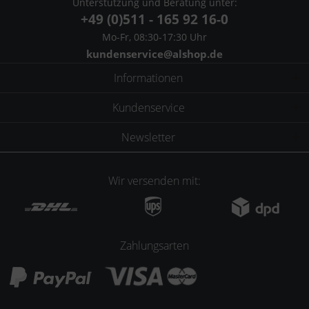
Unterstützung und Beratung unter:
+49 (0)511 - 165 92 16-0
Mo-Fr, 08:30-17:30 Uhr
kundenservice@alshop.de
Informationen
Kundenservice
Newsletter
Wir versenden mit:
Zahlungsarten