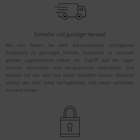
Schneller und günstiger Versand
Bei uns finden Sie eine Riesenauswahl verfügbarer
Ersatzteile zu günstigen Preisen. Zusätzlich zu unserem
großen Lagerbestand haben wir Zugriff auf die Lager
unserer deutschen und europäischen Lieferanten und
können Sie von dort aus direkt beliefern lassen. Dadurch
stellen wir eine hohe Verfügbarkeit und einen schnellen
Versand sicher.