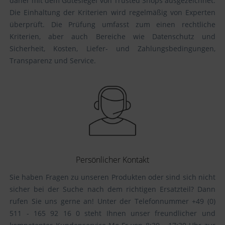
daher mit dem Gütesiegel von Trusted Shops ausgezeichnet.
Die Einhaltung der Kriterien wird regelmäßig von Experten
überprüft. Die Prüfung umfasst zum einen rechtliche
Kriterien, aber auch Bereiche wie Datenschutz und
Sicherheit, Kosten, Liefer- und Zahlungsbedingungen,
Transparenz und Service.
Persönlicher Kontakt
Sie haben Fragen zu unseren Produkten oder sind sich nicht
sicher bei der Suche nach dem richtigen Ersatzteil? Dann
rufen Sie uns gerne an! Unter der Telefonnummer +49 (0)
511 - 165 92 16 0 steht Ihnen unser freundlicher und