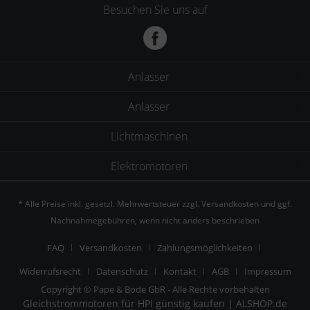
Besuchen Sie uns auf
Anlasser
Anlasser
Lichtmaschinen
Elektromotoren
* Alle Preise inkl. gesetzl. Mehrwertsteuer zzgl.
Versandkosten
und ggf.
Nachnahmegebühren, wenn nicht anders beschrieben
FAQ
Versandkosten
Zahlungsmöglichkeiten
Widerrufsrecht
Datenschutz
Kontakt
AGB
Impressum
Copyright © Pape & Bode GbR - Alle Rechte vorbehalten
Gleichstrommotoren für HPI günstig kaufen | ALSHOP.de