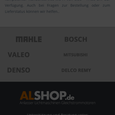
Verfügung. Auch bei Fragen zur Bestellung oder zum
Lieferstatus können wir helfen..
Unterstützung und Beratung unter: