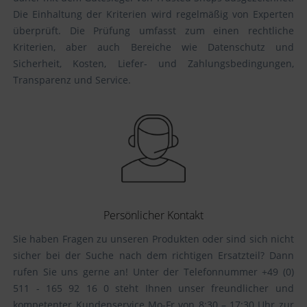
Die Einhaltung der Kriterien wird regelmäßig von Experten
überprüft. Die Prüfung umfasst zum einen rechtliche
Kriterien, aber auch Bereiche wie Datenschutz und
Sicherheit, Kosten, Liefer- und Zahlungsbedingungen,
Transparenz und Service.
Persönlicher Kontakt
Sie haben Fragen zu unseren Produkten oder sind sich nicht
sicher bei der Suche nach dem richtigen Ersatzteil? Dann
rufen Sie uns gerne an! Unter der Telefonnummer +49 (0)
511 - 165 92 16 0 steht Ihnen unser freundlicher und
kompetenter Kundenservice Mo-Fr von 8:30 – 17:30 Uhr zur