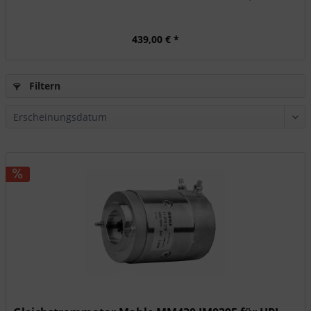
439,00 € *
Filtern