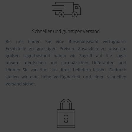
Schneller und günstiger Versand
Bei uns finden Sie eine Riesenauswahl verfügbarer
Ersatzteile zu günstigen Preisen. Zusätzlich zu unserem
großen Lagerbestand haben wir Zugriff auf die Lager
unserer deutschen und europäischen Lieferanten und
können Sie von dort aus direkt beliefern lassen. Dadurch
stellen wir eine hohe Verfügbarkeit und einen schnellen
Versand sicher.