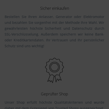
Sicher einkaufen
Bestellen Sie Ihren Anlasser, Generator oder Elektromotor
und bezahlen Sie sorgenfrei mit der Methode Ihre Wahl. Wir
gewährleisten höchste Sicherheit und Datenschutz durch
SSL-Verschlüsselung. Außerdem speichern wir keine Bank-
oder Kreditkartendaten. Ihr Vertrauen und Ihr persönlicher
Schutz sind uns wichtig!
Geprüfter Shop
Unser Shop erfüllt höchste Qualitätskriterien und wurde
daher mit dem Gütesiegel von Trusted Shops ausgezeichnet.