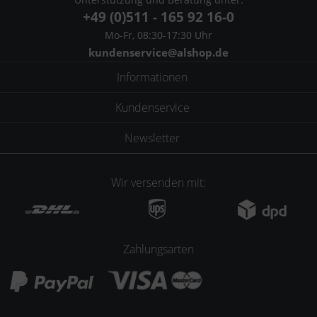
+49 (0)511 - 165 92 16-0
Mo-Fr, 08:30-17:30 Uhr
kundenservice@alshop.de
Informationen
Kundenservice
Newsletter
Wir versenden mit:
Zahlungsarten