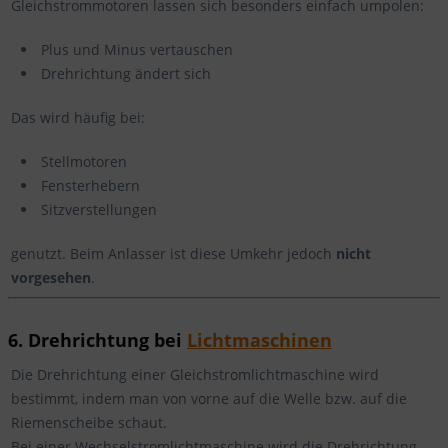
Gleichstrommotoren lassen sich besonders einfach umpolen:
Plus und Minus vertauschen
Drehrichtung ändert sich
Das wird häufig bei:
Stellmotoren
Fensterhebern
Sitzverstellungen
genutzt. Beim Anlasser ist diese Umkehr jedoch
nicht
vorgesehen
.
6. Drehrichtung bei
Lichtmaschinen
Die Drehrichtung einer Gleichstromlichtmaschine wird
bestimmt, indem man von vorne auf die Welle bzw. auf die
Riemenscheibe schaut.
Bei einer Wechselstromlichtmaschine wird die Drehrichtung