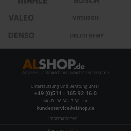
Unterstützung und Beratung unter:
+49 (0)511 - 165 92 16-0
Mo-Fr, 08:30-17:30 Uhr
kundenservice@alshop.de
Informationen
Kundenservice