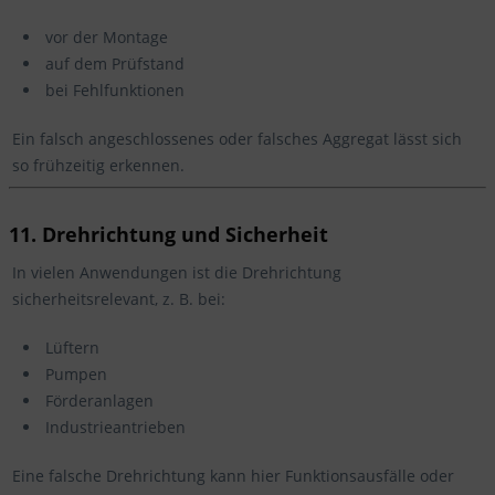
vor der Montage
auf dem Prüfstand
bei Fehlfunktionen
Ein falsch angeschlossenes oder falsches Aggregat lässt sich
so frühzeitig erkennen.
11. Drehrichtung und Sicherheit
In vielen Anwendungen ist die Drehrichtung
sicherheitsrelevant, z. B. bei:
Lüftern
Pumpen
Förderanlagen
Industrieantrieben
Eine falsche Drehrichtung kann hier Funktionsausfälle oder