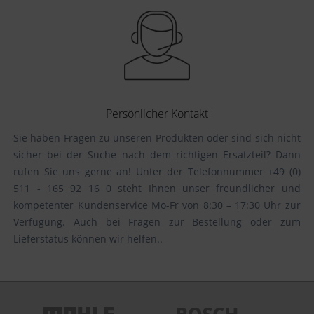
Persönlicher Kontakt
Sie haben Fragen zu unseren Produkten oder sind sich nicht
sicher bei der Suche nach dem richtigen Ersatzteil? Dann
rufen Sie uns gerne an! Unter der Telefonnummer +49 (0)
511 - 165 92 16 0 steht Ihnen unser freundlicher und
kompetenter Kundenservice Mo-Fr von 8:30 – 17:30 Uhr zur
Verfügung. Auch bei Fragen zur Bestellung oder zum
Lieferstatus können wir helfen..