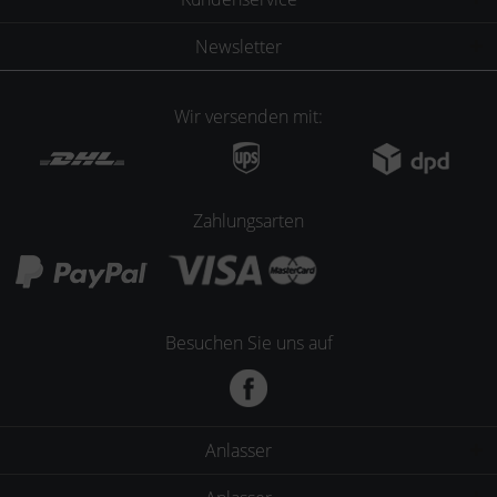
Newsletter
Wir versenden mit:
Zahlungsarten
Besuchen Sie uns auf
Anlasser