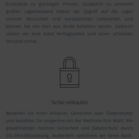
Ersatzteile zu günstigen Preisen. Zusätzlich zu unserem
großen Lagerbestand haben wir Zugriff auf die Lager
unserer deutschen und europäischen Lieferanten und
können Sie von dort aus direkt beliefern lassen. Dadurch
stellen wir eine hohe Verfügbarkeit und einen schnellen
Versand sicher.
Sicher einkaufen
Bestellen Sie Ihren Anlasser, Generator oder Elektromotor
und bezahlen Sie sorgenfrei mit der Methode Ihre Wahl. Wir
gewährleisten höchste Sicherheit und Datenschutz durch
SSL-Verschlüsselung. Außerdem speichern wir keine Bank-