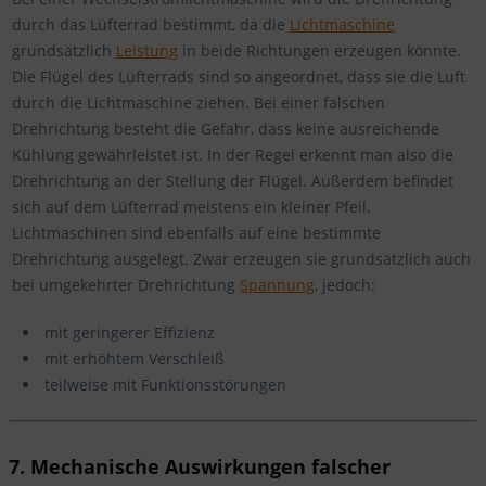
durch das Lüfterrad bestimmt, da die
Lichtmaschine
grundsätzlich
Leistung
in beide Richtungen erzeugen könnte.
Die Flügel des Lüfterrads sind so angeordnet, dass sie die Luft
durch die Lichtmaschine ziehen. Bei einer falschen
Drehrichtung besteht die Gefahr, dass keine ausreichende
Kühlung gewährleistet ist. In der Regel erkennt man also die
Drehrichtung an der Stellung der Flügel. Außerdem befindet
sich auf dem Lüfterrad meistens ein kleiner Pfeil.
Lichtmaschinen sind ebenfalls auf eine bestimmte
Drehrichtung ausgelegt. Zwar erzeugen sie grundsätzlich auch
bei umgekehrter Drehrichtung
Spannung
, jedoch:
mit geringerer Effizienz
mit erhöhtem Verschleiß
teilweise mit Funktionsstörungen
7. Mechanische Auswirkungen falscher