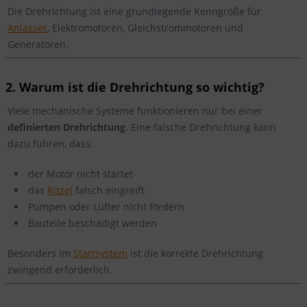
Die Drehrichtung ist eine grundlegende Kenngröße für
Anlasser
, Elektromotoren, Gleichstrommotoren und
Generatoren.
2. Warum ist die Drehrichtung so wichtig?
Viele mechanische Systeme funktionieren nur bei einer
definierten Drehrichtung
. Eine falsche Drehrichtung kann
dazu führen, dass:
der Motor nicht startet
das
Ritzel
falsch eingreift
Pumpen oder Lüfter nicht fördern
Bauteile beschädigt werden
Besonders im
Startsystem
ist die korrekte Drehrichtung
zwingend erforderlich.