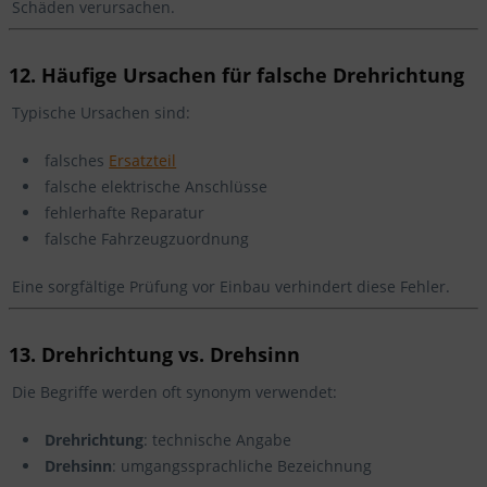
Schäden verursachen.
12. Häufige Ursachen für falsche Drehrichtung
Typische Ursachen sind:
falsches
Ersatzteil
falsche elektrische Anschlüsse
fehlerhafte Reparatur
falsche Fahrzeugzuordnung
Eine sorgfältige Prüfung vor Einbau verhindert diese Fehler.
13. Drehrichtung vs. Drehsinn
Die Begriffe werden oft synonym verwendet:
Drehrichtung
: technische Angabe
Drehsinn
: umgangssprachliche Bezeichnung