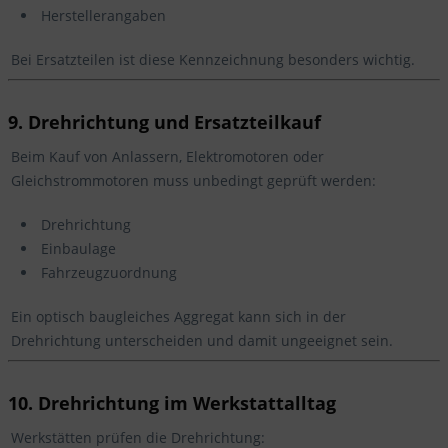
Herstellerangaben
Bei Ersatzteilen ist diese Kennzeichnung besonders wichtig.
9. Drehrichtung und Ersatzteilkauf
Beim Kauf von Anlassern, Elektromotoren oder
Gleichstrommotoren muss unbedingt geprüft werden:
Drehrichtung
Einbaulage
Fahrzeugzuordnung
Ein optisch baugleiches Aggregat kann sich in der
Drehrichtung unterscheiden und damit ungeeignet sein.
10. Drehrichtung im Werkstattalltag
Werkstätten prüfen die Drehrichtung: