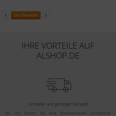
Zur Übersicht
IHRE VORTEILE AUF
ALSHOP.DE
Schneller und günstiger Versand
Bei uns finden Sie eine Riesenauswahl verfügbarer