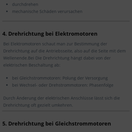
durchdrehen
mechanische Schäden verursachen
4. Drehrichtung bei Elektromotoren
Bei Elektromotoren schaut man zur Bestimmung der
Drehrichtung auf die Antriebsseite, also auf die Seite mit dem
Wellenende.Bei Die Drehrichtung hängt dabei von der
elektrischen Beschaltung ab:
bei Gleichstrommotoren: Polung der Versorgung
bei Wechsel- oder Drehstrommotoren: Phasenfolge
Durch Änderung der elektrischen Anschlüsse lässt sich die
Drehrichtung oft gezielt umkehren.
5. Drehrichtung bei Gleichstrommotoren