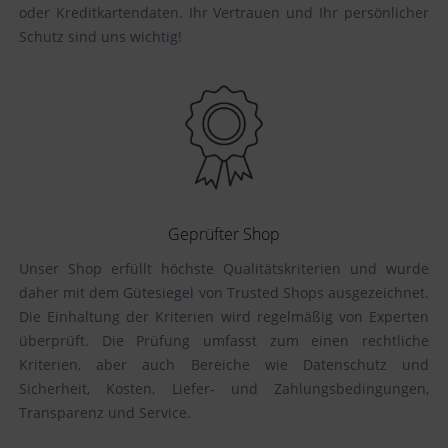
oder Kreditkartendaten. Ihr Vertrauen und Ihr persönlicher
Schutz sind uns wichtig!
Geprüfter Shop
Unser Shop erfüllt höchste Qualitätskriterien und wurde
daher mit dem Gütesiegel von Trusted Shops ausgezeichnet.
Die Einhaltung der Kriterien wird regelmäßig von Experten
überprüft. Die Prüfung umfasst zum einen rechtliche
Kriterien, aber auch Bereiche wie Datenschutz und
Sicherheit, Kosten, Liefer- und Zahlungsbedingungen,
Transparenz und Service.