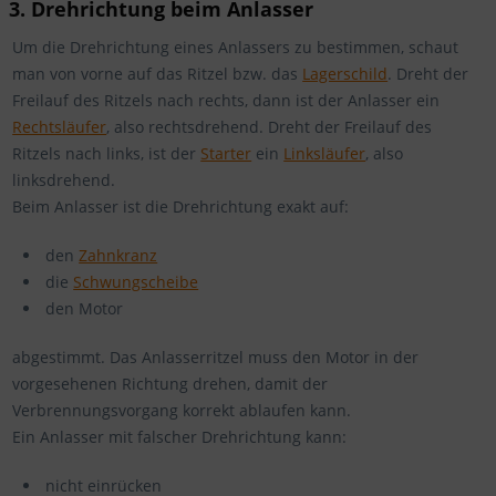
3. Drehrichtung beim Anlasser
Um die Drehrichtung eines Anlassers zu bestimmen, schaut
man von vorne auf das Ritzel bzw. das
Lagerschild
. Dreht der
Freilauf des Ritzels nach rechts, dann ist der Anlasser ein
Rechtsläufer
, also rechtsdrehend. Dreht der Freilauf des
Ritzels nach links, ist der
Starter
ein
Linksläufer
, also
linksdrehend.
Beim Anlasser ist die Drehrichtung exakt auf:
den
Zahnkranz
die
Schwungscheibe
den Motor
abgestimmt. Das Anlasserritzel muss den Motor in der
vorgesehenen Richtung drehen, damit der
Verbrennungsvorgang korrekt ablaufen kann.
Ein Anlasser mit falscher Drehrichtung kann:
nicht einrücken