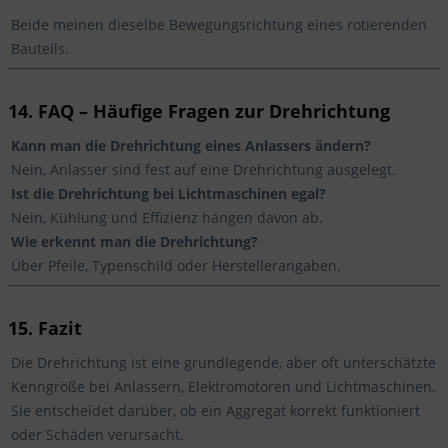
Beide meinen dieselbe Bewegungsrichtung eines rotierenden
Bauteils.
14. FAQ – Häufige Fragen zur Drehrichtung
Kann man die Drehrichtung eines Anlassers ändern?
Nein, Anlasser sind fest auf eine Drehrichtung ausgelegt.
Ist die Drehrichtung bei Lichtmaschinen egal?
Nein, Kühlung und Effizienz hängen davon ab.
Wie erkennt man die Drehrichtung?
Über Pfeile, Typenschild oder Herstellerangaben.
15. Fazit
Die Drehrichtung ist eine grundlegende, aber oft unterschätzte
Kenngröße bei Anlassern, Elektromotoren und Lichtmaschinen.
Sie entscheidet darüber, ob ein Aggregat korrekt funktioniert
oder Schäden verursacht.