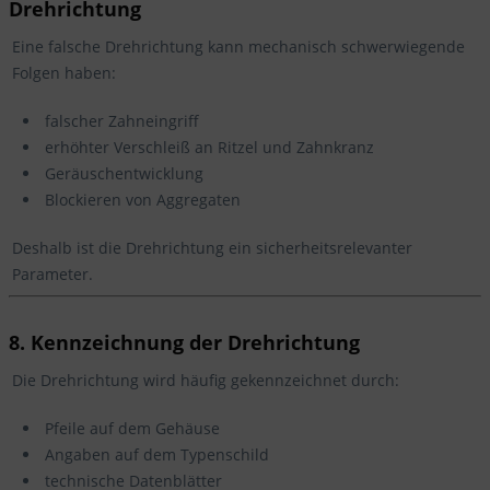
Drehrichtung
Eine falsche Drehrichtung kann mechanisch schwerwiegende
Folgen haben:
falscher Zahneingriff
erhöhter Verschleiß an Ritzel und Zahnkranz
Geräuschentwicklung
Blockieren von Aggregaten
Deshalb ist die Drehrichtung ein sicherheitsrelevanter
Parameter.
8. Kennzeichnung der Drehrichtung
Die Drehrichtung wird häufig gekennzeichnet durch:
Pfeile auf dem Gehäuse
Angaben auf dem Typenschild
technische Datenblätter