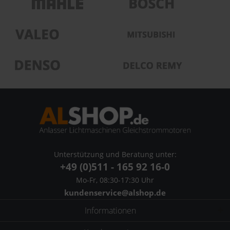
Unterstützung und Beratung unter:
+49 (0)511 - 165 92 16-0
Mo-Fr, 08:30-17:30 Uhr
kundenservice@alshop.de
Informationen