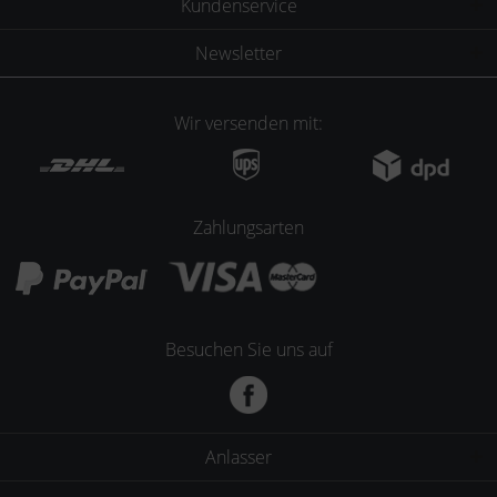
Kundenservice
Newsletter
Wir versenden mit:
Zahlungsarten
Besuchen Sie uns auf
Anlasser