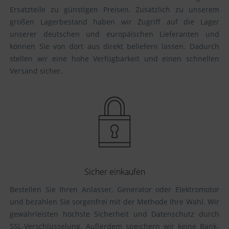
Ersatzteile zu günstigen Preisen. Zusätzlich zu unserem
großen Lagerbestand haben wir Zugriff auf die Lager
unserer deutschen und europäischen Lieferanten und
können Sie von dort aus direkt beliefern lassen. Dadurch
stellen wir eine hohe Verfügbarkeit und einen schnellen
Versand sicher.
Sicher einkaufen
Bestellen Sie Ihren Anlasser, Generator oder Elektromotor
und bezahlen Sie sorgenfrei mit der Methode Ihre Wahl. Wir
gewährleisten höchste Sicherheit und Datenschutz durch
SSL-Verschlüsselung. Außerdem speichern wir keine Bank-