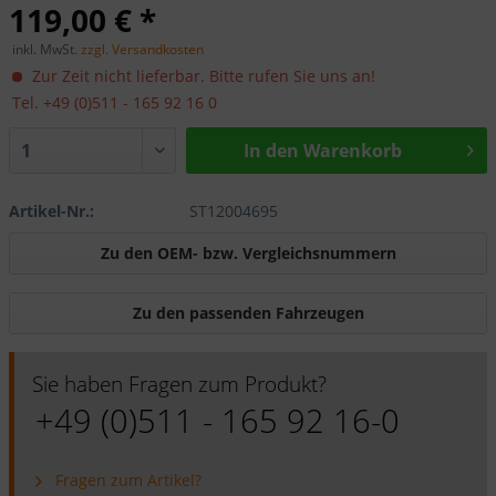
119,00 € *
inkl. MwSt.
zzgl. Versandkosten
Zur Zeit nicht lieferbar. Bitte rufen Sie uns an!
Tel. +49 (0)511 - 165 92 16 0
In den Warenkorb
Artikel-Nr.:
ST12004695
Zu den OEM- bzw. Vergleichsnummern
Zu den passenden Fahrzeugen
Sie haben Fragen zum Produkt?
+49 (0)511 - 165 92 16-0
Fragen zum Artikel?