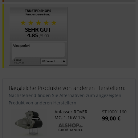
Baugleiche Produkte von anderen Herstellern:
Nachstehend finden Sie Alternativen zum angezeigten
Produkt von anderen Herstellern
Anlasser ROVER
ST10001160
MG, 1.1KW 12V
99,00 €