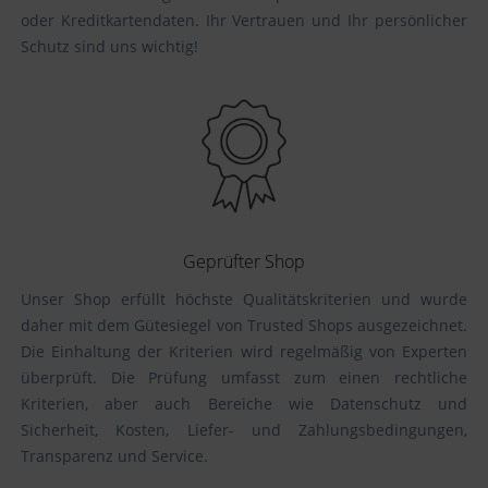
oder Kreditkartendaten. Ihr Vertrauen und Ihr persönlicher
Schutz sind uns wichtig!
Geprüfter Shop
Unser Shop erfüllt höchste Qualitätskriterien und wurde
daher mit dem Gütesiegel von Trusted Shops ausgezeichnet.
Die Einhaltung der Kriterien wird regelmäßig von Experten
überprüft. Die Prüfung umfasst zum einen rechtliche
Kriterien, aber auch Bereiche wie Datenschutz und
Sicherheit, Kosten, Liefer- und Zahlungsbedingungen,
Transparenz und Service.