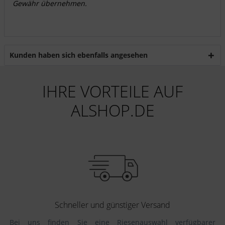
Gewähr übernehmen.
Kunden haben sich ebenfalls angesehen
IHRE VORTEILE AUF
ALSHOP.DE
Schneller und günstiger Versand
Bei uns finden Sie eine Riesenauswahl verfügbarer