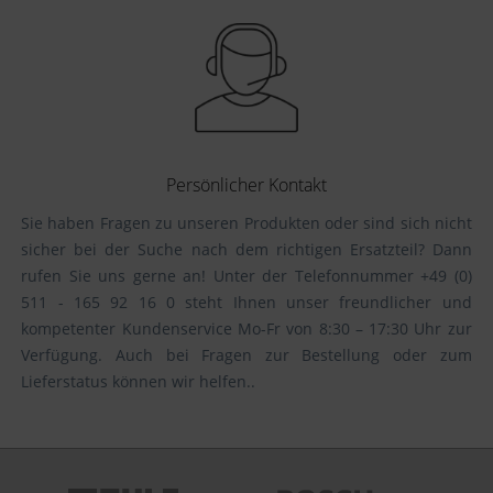
Persönlicher Kontakt
Sie haben Fragen zu unseren Produkten oder sind sich nicht
sicher bei der Suche nach dem richtigen Ersatzteil? Dann
rufen Sie uns gerne an! Unter der Telefonnummer +49 (0)
511 - 165 92 16 0 steht Ihnen unser freundlicher und
kompetenter Kundenservice Mo-Fr von 8:30 – 17:30 Uhr zur
Verfügung. Auch bei Fragen zur Bestellung oder zum
Lieferstatus können wir helfen..