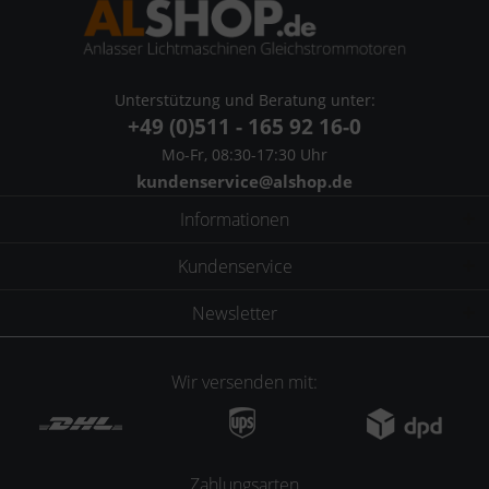
Unterstützung und Beratung unter:
+49 (0)511 - 165 92 16-0
Mo-Fr, 08:30-17:30 Uhr
kundenservice@alshop.de
Informationen
Kundenservice
Newsletter
Wir versenden mit:
Zahlungsarten