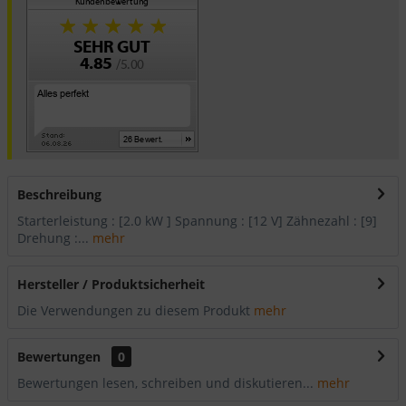
Beschreibung
Starterleistung : [2.0 kW ] Spannung : [12 V] Zähnezahl : [9]
Drehung :...
mehr
Hersteller / Produktsicherheit
Die Verwendungen zu diesem Produkt
mehr
Bewertungen
0
Bewertungen lesen, schreiben und diskutieren...
mehr