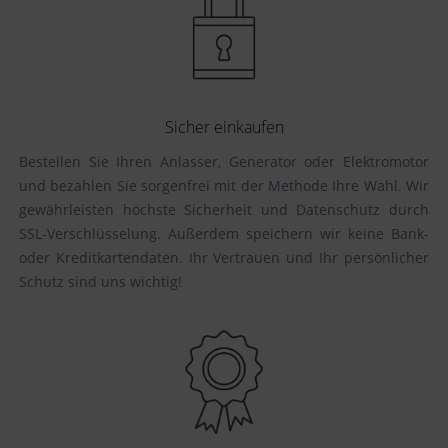
Sicher einkaufen
Bestellen Sie Ihren Anlasser, Generator oder Elektromotor
und bezahlen Sie sorgenfrei mit der Methode Ihre Wahl. Wir
gewährleisten höchste Sicherheit und Datenschutz durch
SSL-Verschlüsselung. Außerdem speichern wir keine Bank-
oder Kreditkartendaten. Ihr Vertrauen und Ihr persönlicher
Schutz sind uns wichtig!