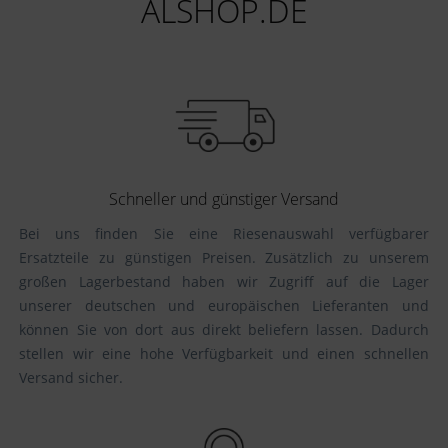
ALSHOP.DE
Schneller und günstiger Versand
Bei uns finden Sie eine Riesenauswahl verfügbarer
Ersatzteile zu günstigen Preisen. Zusätzlich zu unserem
großen Lagerbestand haben wir Zugriff auf die Lager
unserer deutschen und europäischen Lieferanten und
können Sie von dort aus direkt beliefern lassen. Dadurch
stellen wir eine hohe Verfügbarkeit und einen schnellen
Versand sicher.