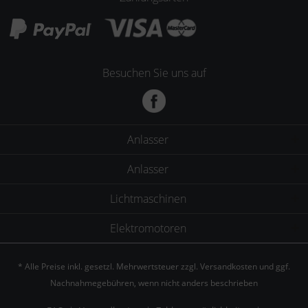
Besuchen Sie uns auf
Anlasser
Anlasser
Lichtmaschinen
Elektromotoren
* Alle Preise inkl. gesetzl. Mehrwertsteuer zzgl.
Versandkosten
und ggf.
Nachnahmegebühren, wenn nicht anders beschrieben