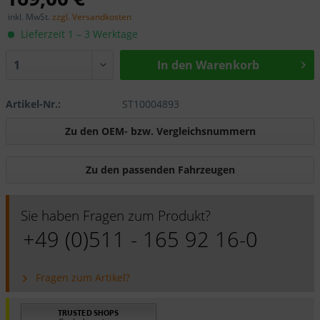
inkl. MwSt.
zzgl. Versandkosten
Lieferzeit 1 – 3 Werktage
In den Warenkorb
Artikel-Nr.:
ST10004893
Zu den OEM- bzw. Vergleichsnummern
Zu den passenden Fahrzeugen
Sie haben Fragen zum Produkt?
+49 (0)511 - 165 92 16-0
Fragen zum Artikel?