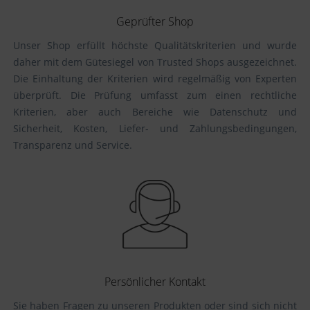
Geprüfter Shop
Unser Shop erfüllt höchste Qualitätskriterien und wurde
daher mit dem Gütesiegel von Trusted Shops ausgezeichnet.
Die Einhaltung der Kriterien wird regelmäßig von Experten
überprüft. Die Prüfung umfasst zum einen rechtliche
Kriterien, aber auch Bereiche wie Datenschutz und
Sicherheit, Kosten, Liefer- und Zahlungsbedingungen,
Transparenz und Service.
Persönlicher Kontakt
Sie haben Fragen zu unseren Produkten oder sind sich nicht