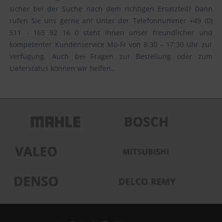
sicher bei der Suche nach dem richtigen Ersatzteil? Dann
rufen Sie uns gerne an! Unter der Telefonnummer +49 (0)
511 - 165 92 16 0 steht Ihnen unser freundlicher und
kompetenter Kundenservice Mo-Fr von 8:30 – 17:30 Uhr zur
Verfügung. Auch bei Fragen zur Bestellung oder zum
Lieferstatus können wir helfen..