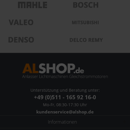
Unterstützung und Beratung unter:
+49 (0)511 - 165 92 16-0
Mo-Fr, 08:30-17:30 Uhr
kundenservice@alshop.de
Informationen