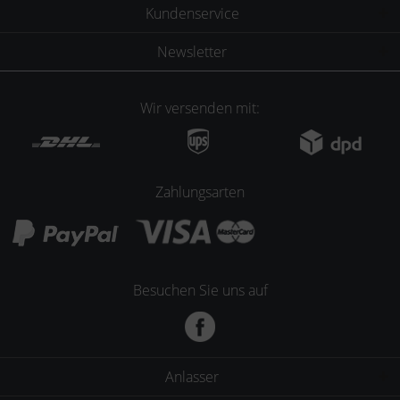
Kundenservice
Newsletter
Wir versenden mit:
Zahlungsarten
Besuchen Sie uns auf
Anlasser