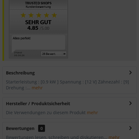
Beschreibung
Starterleistung : [0.9 kW ] Spannung : [12 V] Zähnezahl : [9]
Drehung :...
mehr
Hersteller / Produktsicherheit
Die Verwendungen zu diesem Produkt
mehr
Bewertungen
0
Bewertungen lesen, schreiben und diskutieren...
mehr