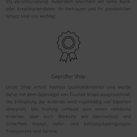
SSL-Verschlüsselung. Außerdem speichern wir keine Bank-
oder Kreditkartendaten. Ihr Vertrauen und Ihr persönlicher
Schutz sind uns wichtig!
Geprüfter Shop
Unser Shop erfüllt höchste Qualitätskriterien und wurde
daher mit dem Gütesiegel von Trusted Shops ausgezeichnet.
Die Einhaltung der Kriterien wird regelmäßig von Experten
überprüft. Die Prüfung umfasst zum einen rechtliche
Kriterien, aber auch Bereiche wie Datenschutz und
Sicherheit, Kosten, Liefer- und Zahlungsbedingungen,
Transparenz und Service.