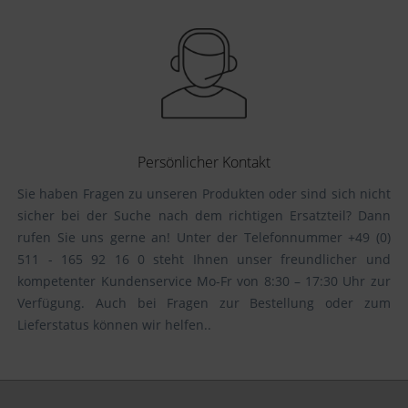
Persönlicher Kontakt
Sie haben Fragen zu unseren Produkten oder sind sich nicht
sicher bei der Suche nach dem richtigen Ersatzteil? Dann
rufen Sie uns gerne an! Unter der Telefonnummer +49 (0)
511 - 165 92 16 0 steht Ihnen unser freundlicher und
kompetenter Kundenservice Mo-Fr von 8:30 – 17:30 Uhr zur
Verfügung. Auch bei Fragen zur Bestellung oder zum
Lieferstatus können wir helfen..