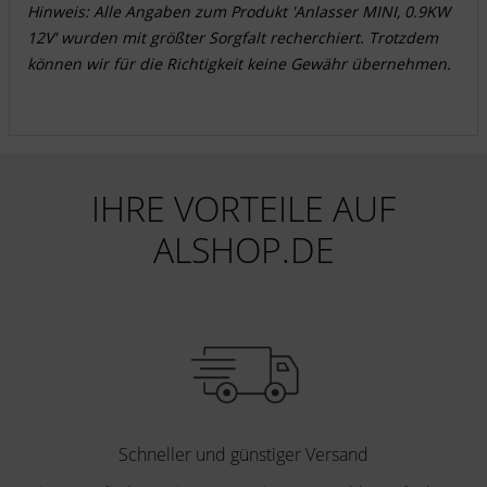
Hinweis: Alle Angaben zum Produkt 'Anlasser MINI, 0.9KW
12V' wurden mit größter Sorgfalt recherchiert. Trotzdem
können wir für die Richtigkeit keine Gewähr übernehmen.
IHRE VORTEILE AUF
ALSHOP.DE
Schneller und günstiger Versand