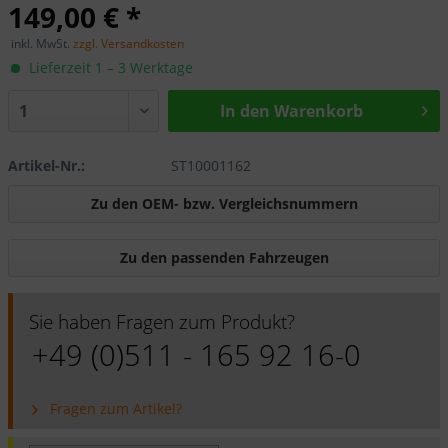
149,00 € *
inkl. MwSt.
zzgl. Versandkosten
Lieferzeit 1 – 3 Werktage
In den Warenkorb
Artikel-Nr.:
ST10001162
Zu den OEM- bzw. Vergleichsnummern
Zu den passenden Fahrzeugen
Sie haben Fragen zum Produkt?
+49 (0)511 - 165 92 16-0
Fragen zum Artikel?