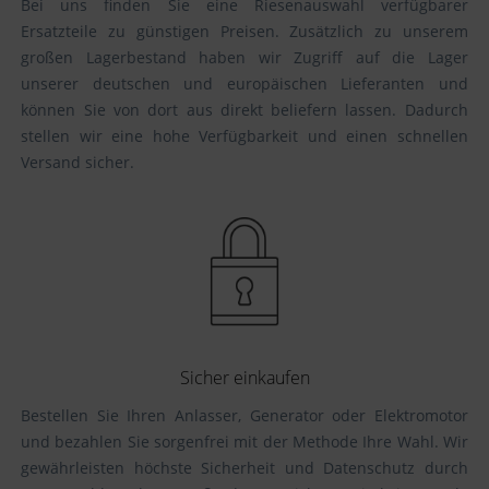
Bei uns finden Sie eine Riesenauswahl verfügbarer
Ersatzteile zu günstigen Preisen. Zusätzlich zu unserem
großen Lagerbestand haben wir Zugriff auf die Lager
unserer deutschen und europäischen Lieferanten und
können Sie von dort aus direkt beliefern lassen. Dadurch
stellen wir eine hohe Verfügbarkeit und einen schnellen
Versand sicher.
Sicher einkaufen
Bestellen Sie Ihren Anlasser, Generator oder Elektromotor
und bezahlen Sie sorgenfrei mit der Methode Ihre Wahl. Wir
gewährleisten höchste Sicherheit und Datenschutz durch