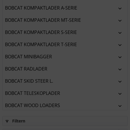
BOBCAT KOMPAKTLADER A-SERIE
BOBCAT KOMPAKTLADER MT-SERIE
BOBCAT KOMPAKTLADER S-SERIE
BOBCAT KOMPAKTLADER T-SERIE
BOBCAT MINIBAGGER
BOBCAT RADLADER
BOBCAT SKID STEER L.
BOBCAT TELESKOPLADER
BOBCAT WOOD LOADERS
Filtern