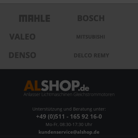
Unterstützung und Beratung unter:
+49 (0)511 - 165 92 16-0
Mo-Fr, 08:30-17:30 Uhr
kundenservice@alshop.de