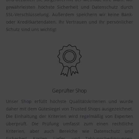
gewährleisten höchste Sicherheit und Datenschutz durch
SSL-Verschlüsselung. Außerdem speichern wir keine Bank-
oder Kreditkartendaten. Ihr Vertrauen und Ihr persönlicher
Schutz sind uns wichtig!
Geprüfter Shop
Unser Shop erfüllt höchste Qualitätskriterien und wurde
daher mit dem Gütesiegel von Trusted Shops ausgezeichnet.
Die Einhaltung der Kriterien wird regelmäßig von Experten
überprüft. Die Prüfung umfasst zum einen rechtliche
Kriterien, aber auch Bereiche wie Datenschutz und
Sicherheit, Kosten, Liefer- und Zahlungsbedingungen,