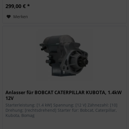
299,00 € *
Merken
Anlasser für BOBCAT CATERPILLAR KUBOTA, 1.4kW
12V
Starterleistung: [1.4 kW] Spannung: [12 V] Zähnezahl: [10]
Drehung: [rechtsdrehend] Starter für: Bobcat, Caterpillar,
Kubota, Bomag