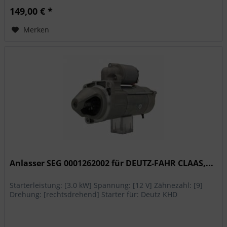
149,00 € *
Merken
Anlasser SEG 0001262002 für DEUTZ-FAHR CLAAS,...
Starterleistung: [3.0 kW] Spannung: [12 V] Zähnezahl: [9]
Drehung: [rechtsdrehend] Starter für: Deutz KHD