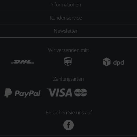
Informationen
Kundenservice
Newsletter
Wir versenden mit:
Zahlungsarten
Besuchen Sie uns auf