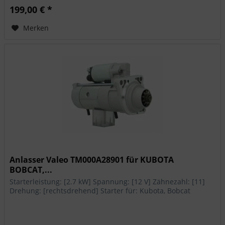
199,00 € *
Merken
Anlasser Valeo TM000A28901 für KUBOTA
BOBCAT,...
Starterleistung: [2.7 kW] Spannung: [12 V] Zähnezahl: [11]
Drehung: [rechtsdrehend] Starter für: Kubota, Bobcat