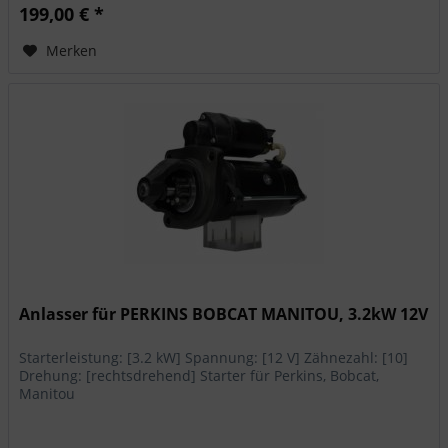
199,00 € *
Merken
Anlasser für PERKINS BOBCAT MANITOU, 3.2kW 12V
Starterleistung: [3.2 kW] Spannung: [12 V] Zähnezahl: [10]
Drehung: [rechtsdrehend] Starter für Perkins, Bobcat,
Manitou