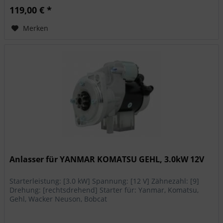
119,00 € *
Merken
Anlasser für YANMAR KOMATSU GEHL, 3.0kW 12V
Starterleistung: [3.0 kW] Spannung: [12 V] Zähnezahl: [9]
Drehung: [rechtsdrehend] Starter für: Yanmar, Komatsu,
Gehl, Wacker Neuson, Bobcat