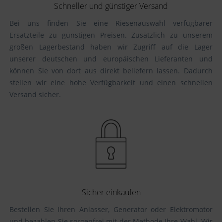
Schneller und günstiger Versand
Bei uns finden Sie eine Riesenauswahl verfügbarer
Ersatzteile zu günstigen Preisen. Zusätzlich zu unserem
großen Lagerbestand haben wir Zugriff auf die Lager
unserer deutschen und europäischen Lieferanten und
können Sie von dort aus direkt beliefern lassen. Dadurch
stellen wir eine hohe Verfügbarkeit und einen schnellen
Versand sicher.
Sicher einkaufen
Bestellen Sie Ihren Anlasser, Generator oder Elektromotor
und bezahlen Sie sorgenfrei mit der Methode Ihre Wahl. Wir