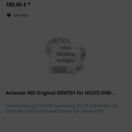
189,00 € *
Merken
Anlasser ADI Original DEM701 für DEUTZ KHD...
Starterleistung: [3.0 kW] Spannung: [12 V] Zähnezahl: [9]
Drehung: [rechtsdrehend] Starter für: Deutz KHD