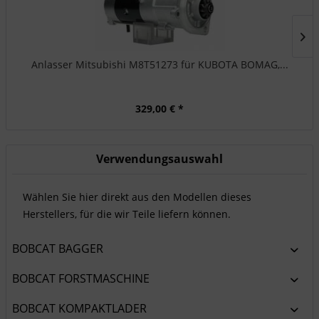
Anlasser Mitsubishi M8T51273 für KUBOTA BOMAG,...
329,00 € *
Verwendungsauswahl
Wählen Sie hier direkt aus den Modellen dieses
Herstellers, für die wir Teile liefern können.
BOBCAT BAGGER
BOBCAT FORSTMASCHINE
BOBCAT KOMPAKTLADER