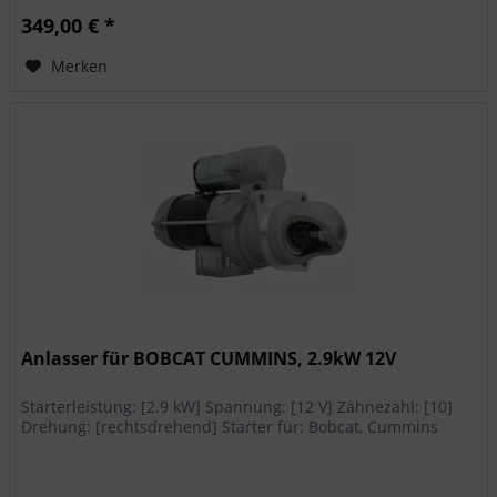
349,00 € *
Merken
Anlasser für BOBCAT CUMMINS, 2.9kW 12V
Starterleistung: [2.9 kW] Spannung: [12 V] Zähnezahl: [10]
Drehung: [rechtsdrehend] Starter für: Bobcat, Cummins