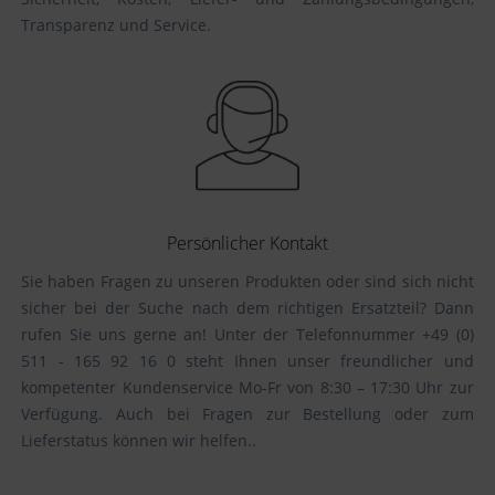
Transparenz und Service.
Persönlicher Kontakt
Sie haben Fragen zu unseren Produkten oder sind sich nicht
sicher bei der Suche nach dem richtigen Ersatzteil? Dann
rufen Sie uns gerne an! Unter der Telefonnummer +49 (0)
511 - 165 92 16 0 steht Ihnen unser freundlicher und
kompetenter Kundenservice Mo-Fr von 8:30 – 17:30 Uhr zur
Verfügung. Auch bei Fragen zur Bestellung oder zum
Lieferstatus können wir helfen..