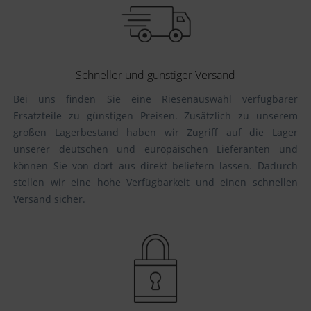
Schneller und günstiger Versand
Bei uns finden Sie eine Riesenauswahl verfügbarer
Ersatzteile zu günstigen Preisen. Zusätzlich zu unserem
großen Lagerbestand haben wir Zugriff auf die Lager
unserer deutschen und europäischen Lieferanten und
können Sie von dort aus direkt beliefern lassen. Dadurch
stellen wir eine hohe Verfügbarkeit und einen schnellen
Versand sicher.