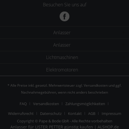
Besuchen Sie uns auf
Anlasser
Anlasser
Lichtmaschinen
Elektromotoren
* Alle Preise inkl. gesetzl. Mehrwertsteuer zzgl.
Versandkosten
und ggf.
Nachnahmegebühren, wenn nicht anders beschrieben
FAQ
Versandkosten
Zahlungsmöglichkeiten
Widerrufsrecht
Datenschutz
Kontakt
AGB
Impressum
Copyright © Pape & Bode GbR - Alle Rechte vorbehalten
Anlasser für LISTER PETTER günstig kaufen | ALSHOP.de