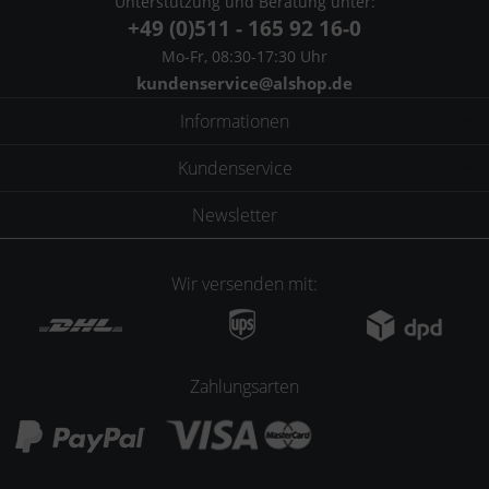
Unterstützung und Beratung unter:
+49 (0)511 - 165 92 16-0
Mo-Fr, 08:30-17:30 Uhr
kundenservice@alshop.de
Informationen
Kundenservice
Newsletter
Wir versenden mit:
Zahlungsarten