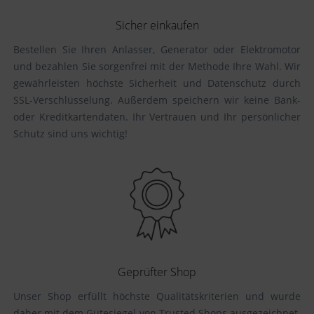
Sicher einkaufen
Bestellen Sie Ihren Anlasser, Generator oder Elektromotor
und bezahlen Sie sorgenfrei mit der Methode Ihre Wahl. Wir
gewährleisten höchste Sicherheit und Datenschutz durch
SSL-Verschlüsselung. Außerdem speichern wir keine Bank-
oder Kreditkartendaten. Ihr Vertrauen und Ihr persönlicher
Schutz sind uns wichtig!
Geprüfter Shop
Unser Shop erfüllt höchste Qualitätskriterien und wurde
daher mit dem Gütesiegel von Trusted Shops ausgezeichnet.