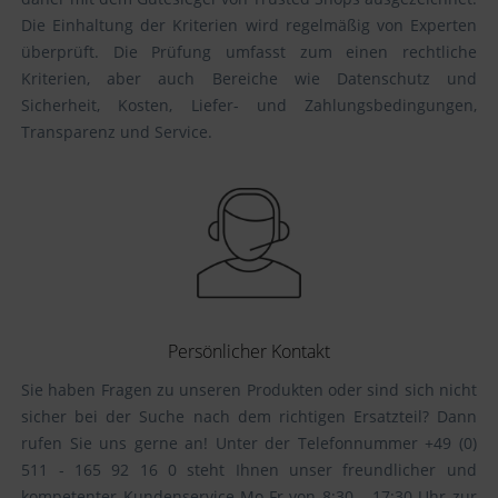
Die Einhaltung der Kriterien wird regelmäßig von Experten
überprüft. Die Prüfung umfasst zum einen rechtliche
Kriterien, aber auch Bereiche wie Datenschutz und
Sicherheit, Kosten, Liefer- und Zahlungsbedingungen,
Transparenz und Service.
Persönlicher Kontakt
Sie haben Fragen zu unseren Produkten oder sind sich nicht
sicher bei der Suche nach dem richtigen Ersatzteil? Dann
rufen Sie uns gerne an! Unter der Telefonnummer +49 (0)
511 - 165 92 16 0 steht Ihnen unser freundlicher und
kompetenter Kundenservice Mo-Fr von 8:30 – 17:30 Uhr zur