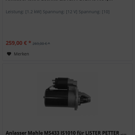
Leistung: [1.2 kW] Spannung: [12 V] Spannung: [10]
259,00 € *
269,00 € *
Merken
Anlasser Mahle MS433 IS1010 für LISTER PETTER ,...