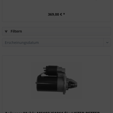
369,00 € *
Filtern