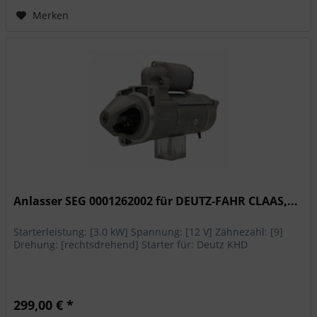
Merken
Anlasser SEG 0001262002 für DEUTZ-FAHR CLAAS,...
Starterleistung: [3.0 kW] Spannung: [12 V] Zähnezahl: [9]
Drehung: [rechtsdrehend] Starter für: Deutz KHD
299,00 € *