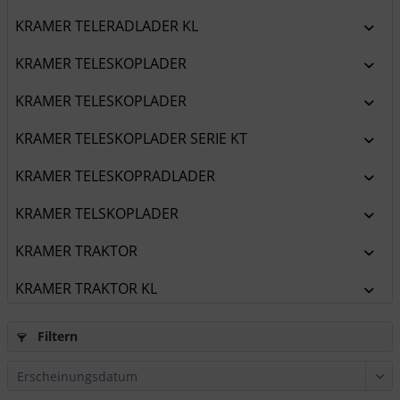
KRAMER TELERADLADER KL
KRAMER TELESKOPLADER
KRAMER TELESKOPLADER
KRAMER TELESKOPLADER SERIE KT
KRAMER TELESKOPRADLADER
KRAMER TELSKOPLADER
KRAMER TRAKTOR
KRAMER TRAKTOR KL
Filtern