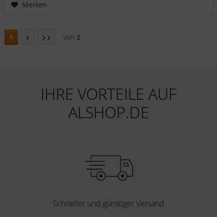
Merken
1
von
2
IHRE VORTEILE AUF
ALSHOP.DE
Schneller und günstiger Versand