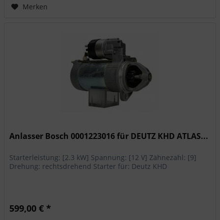
Merken
Anlasser Bosch 0001223016 für DEUTZ KHD ATLAS...
Starterleistung: [2.3 kW] Spannung: [12 V] Zähnezahl: [9]
Drehung: rechtsdrehend Starter für: Deutz KHD
599,00 € *