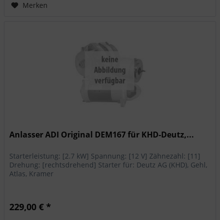
Merken
Anlasser ADI Original DEM167 für KHD-Deutz,...
Starterleistung: [2.7 kW] Spannung: [12 V] Zähnezahl: [11]
Drehung: [rechtsdrehend] Starter für: Deutz AG (KHD), Gehl,
Atlas, Kramer
229,00 € *