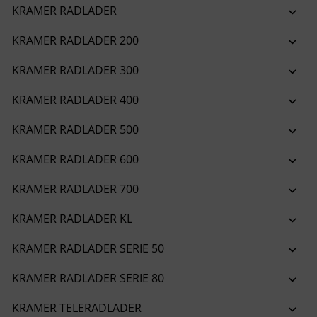
KRAMER RADLADER
KRAMER RADLADER 200
KRAMER RADLADER 300
KRAMER RADLADER 400
KRAMER RADLADER 500
KRAMER RADLADER 600
KRAMER RADLADER 700
KRAMER RADLADER KL
KRAMER RADLADER SERIE 50
KRAMER RADLADER SERIE 80
KRAMER TELERADLADER