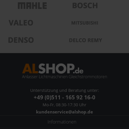
Unterstützung und Beratung unter:
+49 (0)511 - 165 92 16-0
Mo-Fr, 08:30-17:30 Uhr
kundenservice@alshop.de
Informationen