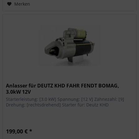
Merken
Anlasser für DEUTZ KHD FAHR FENDT BOMAG,
3.0kW 12V
Starterleistung: [3.0 kW] Spannung: [12 V] Zähnezahl: [9]
Drehung: [rechtsdrehend] Starter für: Deutz KHD
199,00 € *