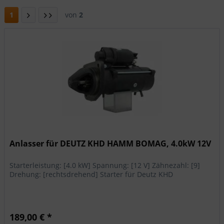
1
von
2
Anlasser für DEUTZ KHD HAMM BOMAG, 4.0kW 12V
Starterleistung: [4.0 kW] Spannung: [12 V] Zähnezahl: [9]
Drehung: [rechtsdrehend] Starter für Deutz KHD
189,00 € *