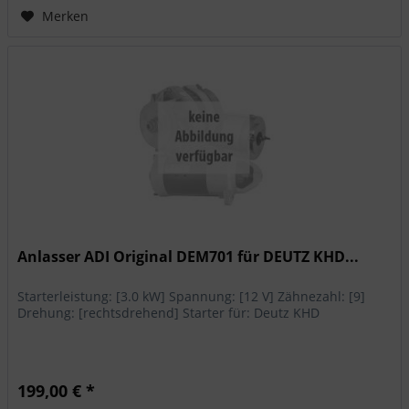
Merken
Anlasser ADI Original DEM701 für DEUTZ KHD...
Starterleistung: [3.0 kW] Spannung: [12 V] Zähnezahl: [9]
Drehung: [rechtsdrehend] Starter für: Deutz KHD
199,00 € *