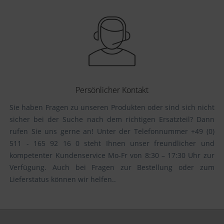
Persönlicher Kontakt
Sie haben Fragen zu unseren Produkten oder sind sich nicht
sicher bei der Suche nach dem richtigen Ersatzteil? Dann
rufen Sie uns gerne an! Unter der Telefonnummer +49 (0)
511 - 165 92 16 0 steht Ihnen unser freundlicher und
kompetenter Kundenservice Mo-Fr von 8:30 – 17:30 Uhr zur
Verfügung. Auch bei Fragen zur Bestellung oder zum
Lieferstatus können wir helfen..