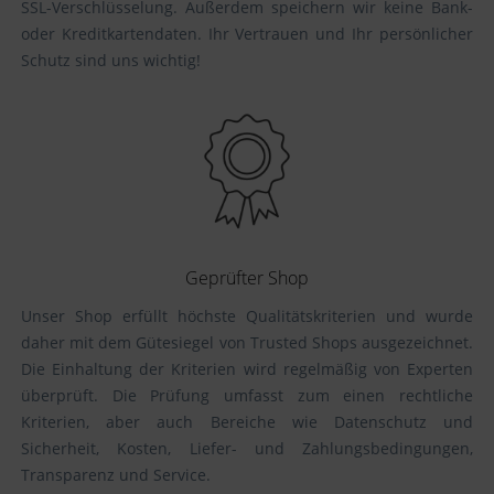
SSL-Verschlüsselung. Außerdem speichern wir keine Bank-
oder Kreditkartendaten. Ihr Vertrauen und Ihr persönlicher
Schutz sind uns wichtig!
Geprüfter Shop
Unser Shop erfüllt höchste Qualitätskriterien und wurde
daher mit dem Gütesiegel von Trusted Shops ausgezeichnet.
Die Einhaltung der Kriterien wird regelmäßig von Experten
überprüft. Die Prüfung umfasst zum einen rechtliche
Kriterien, aber auch Bereiche wie Datenschutz und
Sicherheit, Kosten, Liefer- und Zahlungsbedingungen,
Transparenz und Service.