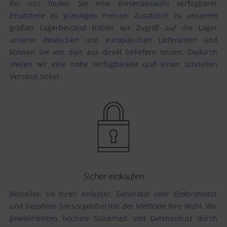
Bei uns finden Sie eine Riesenauswahl verfügbarer
Ersatzteile zu günstigen Preisen. Zusätzlich zu unserem
großen Lagerbestand haben wir Zugriff auf die Lager
unserer deutschen und europäischen Lieferanten und
können Sie von dort aus direkt beliefern lassen. Dadurch
stellen wir eine hohe Verfügbarkeit und einen schnellen
Versand sicher.
Sicher einkaufen
Bestellen Sie Ihren Anlasser, Generator oder Elektromotor
und bezahlen Sie sorgenfrei mit der Methode Ihre Wahl. Wir
gewährleisten höchste Sicherheit und Datenschutz durch