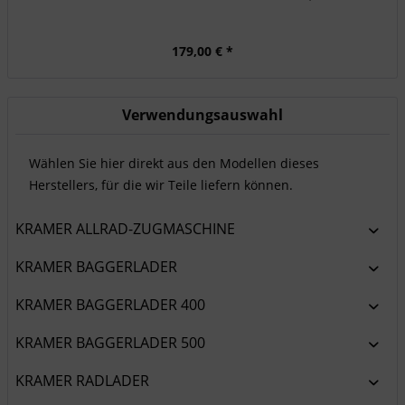
179,00 € *
Verwendungsauswahl
Wählen Sie hier direkt aus den Modellen dieses
Herstellers, für die wir Teile liefern können.
KRAMER ALLRAD-ZUGMASCHINE
KRAMER BAGGERLADER
KRAMER BAGGERLADER 400
KRAMER BAGGERLADER 500
KRAMER RADLADER