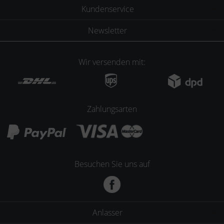
Kundenservice
Newsletter
Wir versenden mit:
Zahlungsarten
Besuchen Sie uns auf
Anlasser