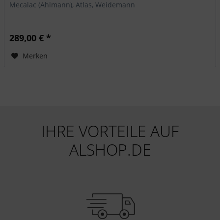
Mecalac (Ahlmann), Atlas, Weidemann
289,00 € *
Merken
IHRE VORTEILE AUF
ALSHOP.DE