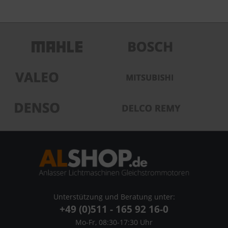
Unterstützung und Beratung unter:
+49 (0)511 - 165 92 16-0
Mo-Fr, 08:30-17:30 Uhr