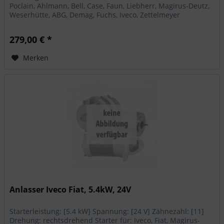
Poclain, Ahlmann, Bell, Case, Faun, Liebherr, Magirus-Deutz,
Weserhütte, ABG, Demag, Fuchs, Iveco, Zettelmeyer
279,00 € *
Merken
Anlasser Iveco Fiat, 5.4kW, 24V
Starterleistung: [5.4 kW] Spannung: [24 V] Zähnezahl: [11]
Drehung: rechtsdrehend Starter für: Iveco, Fiat, Magirus-