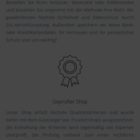
Bestellen Sie Ihren Anlasser, Generator oder Elektromotor
und bezahlen Sie sorgenfrei mit der Methode Ihre Wahl. Wir
gewährleisten höchste Sicherheit und Datenschutz durch
SSL-Verschlüsselung. Außerdem speichern wir keine Bank-
oder Kreditkartendaten. Ihr Vertrauen und Ihr persönlicher
Schutz sind uns wichtig!
Geprüfter Shop
Unser Shop erfüllt höchste Qualitätskriterien und wurde
daher mit dem Gütesiegel von Trusted Shops ausgezeichnet.
Die Einhaltung der Kriterien wird regelmäßig von Experten
überprüft. Die Prüfung umfasst zum einen rechtliche