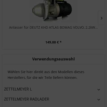
Anlasser für DEUTZ KHD ATLAS BOMAG VOLVO, 2.2kW...
149,00 € *
Verwendungsauswahl
Wählen Sie hier direkt aus den Modellen dieses
Herstellers, für die wir Teile liefern können.
ZETTELMEYER L
ZETTELMEYER RADLADER