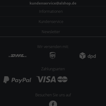
kundenservice@alshop.de
Informationen
Kundenservice
Newsletter
Wir versenden mit:
Zahlungsarten
Besuchen Sie uns auf