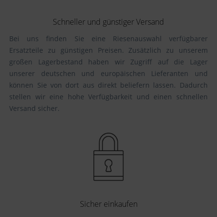
Schneller und günstiger Versand
Bei uns finden Sie eine Riesenauswahl verfügbarer
Ersatzteile zu günstigen Preisen. Zusätzlich zu unserem
großen Lagerbestand haben wir Zugriff auf die Lager
unserer deutschen und europäischen Lieferanten und
können Sie von dort aus direkt beliefern lassen. Dadurch
stellen wir eine hohe Verfügbarkeit und einen schnellen
Versand sicher.
Sicher einkaufen