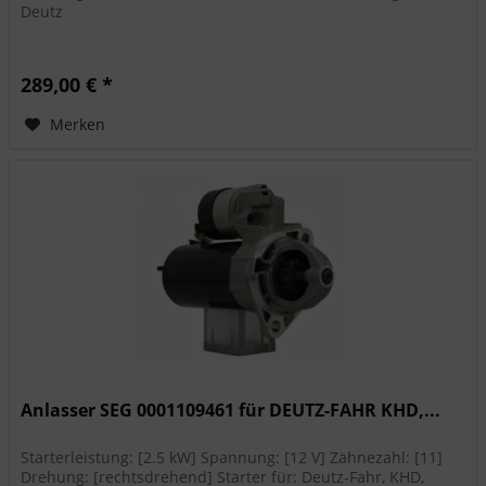
Deutz
289,00 € *
Merken
Anlasser SEG 0001109461 für DEUTZ-FAHR KHD,...
Starterleistung: [2.5 kW] Spannung: [12 V] Zähnezahl: [11]
Drehung: [rechtsdrehend] Starter für: Deutz-Fahr, KHD,