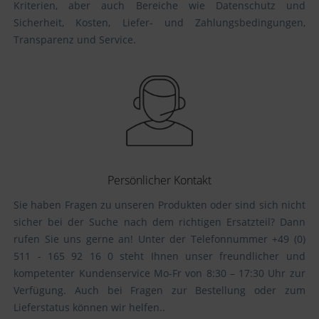
Kriterien, aber auch Bereiche wie Datenschutz und
Sicherheit, Kosten, Liefer- und Zahlungsbedingungen,
Transparenz und Service.
Persönlicher Kontakt
Sie haben Fragen zu unseren Produkten oder sind sich nicht
sicher bei der Suche nach dem richtigen Ersatzteil? Dann
rufen Sie uns gerne an! Unter der Telefonnummer +49 (0)
511 - 165 92 16 0 steht Ihnen unser freundlicher und
kompetenter Kundenservice Mo-Fr von 8:30 – 17:30 Uhr zur
Verfügung. Auch bei Fragen zur Bestellung oder zum
Lieferstatus können wir helfen..