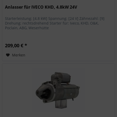
Anlasser für IVECO KHD, 4.8kW 24V
Starterleistung: [4.8 kW] Spannung: [24 V] Zähnezahl: [9]
Drehung: rechtsdrehend Starter für: Iveco, KHD, O&K,
Poclain, ABG, Weserhütte
209,00 € *
Merken