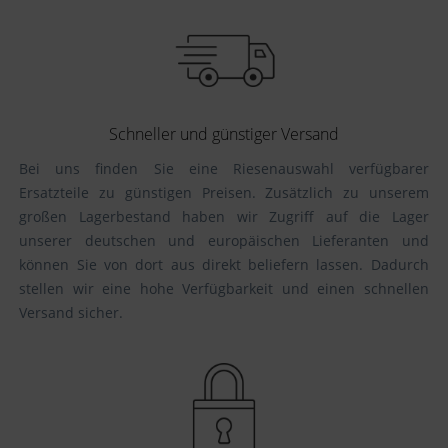
Schneller und günstiger Versand
Bei uns finden Sie eine Riesenauswahl verfügbarer
Ersatzteile zu günstigen Preisen. Zusätzlich zu unserem
großen Lagerbestand haben wir Zugriff auf die Lager
unserer deutschen und europäischen Lieferanten und
können Sie von dort aus direkt beliefern lassen. Dadurch
stellen wir eine hohe Verfügbarkeit und einen schnellen
Versand sicher.