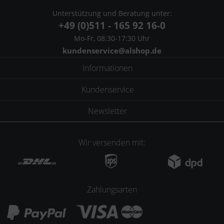
Unterstützung und Beratung unter:
+49 (0)511 - 165 92 16-0
Mo-Fr, 08:30-17:30 Uhr
kundenservice@alshop.de
Informationen
Kundenservice
Newsletter
Wir versenden mit:
Zahlungsarten