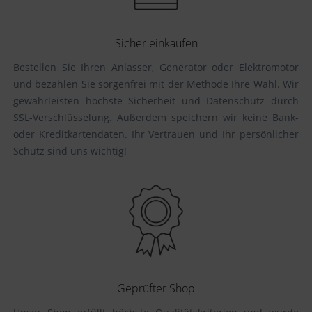
Sicher einkaufen
Bestellen Sie Ihren Anlasser, Generator oder Elektromotor
und bezahlen Sie sorgenfrei mit der Methode Ihre Wahl. Wir
gewährleisten höchste Sicherheit und Datenschutz durch
SSL-Verschlüsselung. Außerdem speichern wir keine Bank-
oder Kreditkartendaten. Ihr Vertrauen und Ihr persönlicher
Schutz sind uns wichtig!
Geprüfter Shop