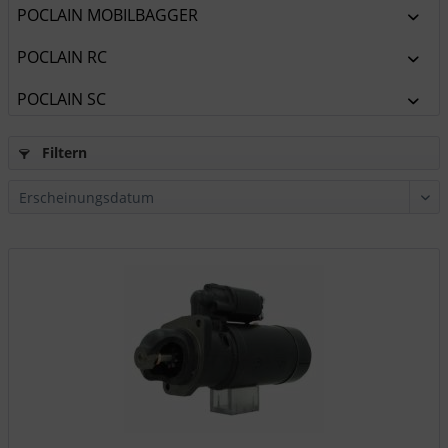
POCLAIN MOBILBAGGER
POCLAIN RC
POCLAIN SC
Filtern