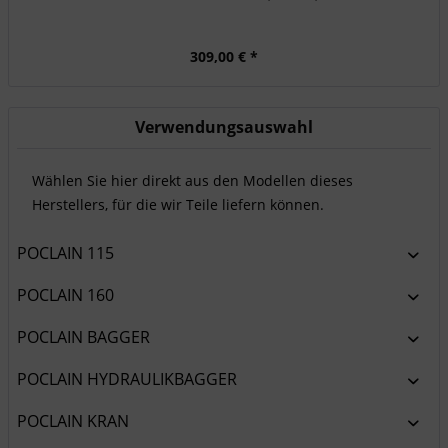
309,00 € *
Verwendungsauswahl
Wählen Sie hier direkt aus den Modellen dieses
Herstellers, für die wir Teile liefern können.
POCLAIN 115
POCLAIN 160
POCLAIN BAGGER
POCLAIN HYDRAULIKBAGGER
POCLAIN KRAN