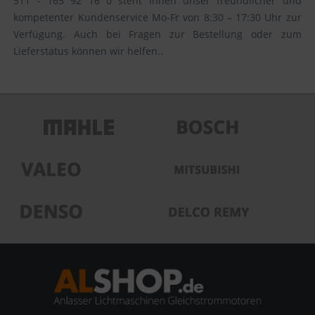
511 - 165 92 16 0 steht Ihnen unser freundlicher und
kompetenter Kundenservice Mo-Fr von 8:30 – 17:30 Uhr zur
Verfügung. Auch bei Fragen zur Bestellung oder zum
Lieferstatus können wir helfen..