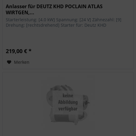
Anlasser für DEUTZ KHD POCLAIN ATLAS
WIRTGEN,...
Starterleistung: [4.0 kW] Spannung: [24 V] Zähnezahl: [9]
Drehung: [rechtsdrehend] Starter für: Deutz KHD
219,00 € *
Merken