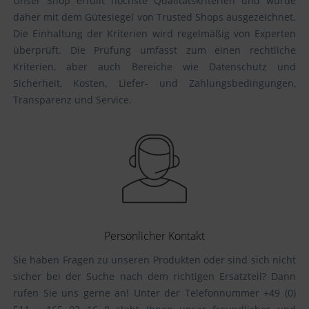
Unser Shop erfüllt höchste Qualitätskriterien und wurde
daher mit dem Gütesiegel von Trusted Shops ausgezeichnet.
Die Einhaltung der Kriterien wird regelmäßig von Experten
überprüft. Die Prüfung umfasst zum einen rechtliche
Kriterien, aber auch Bereiche wie Datenschutz und
Sicherheit, Kosten, Liefer- und Zahlungsbedingungen,
Transparenz und Service.
Persönlicher Kontakt
Sie haben Fragen zu unseren Produkten oder sind sich nicht
sicher bei der Suche nach dem richtigen Ersatzteil? Dann
rufen Sie uns gerne an! Unter der Telefonnummer +49 (0)