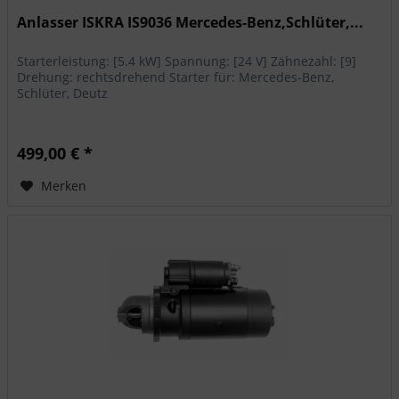
Anlasser ISKRA IS9036 Mercedes-Benz,Schlüter,...
Starterleistung: [5.4 kW] Spannung: [24 V] Zähnezahl: [9]
Drehung: rechtsdrehend Starter für: Mercedes-Benz,
Schlüter, Deutz
499,00 € *
Merken