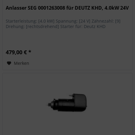
Anlasser SEG 0001263008 für DEUTZ KHD, 4.0kW 24V
Starterleistung: [4.0 kW] Spannung: [24 V] Zähnezahl: [9]
Drehung: [rechtsdrehend] Starter für: Deutz KHD
479,00 € *
Merken