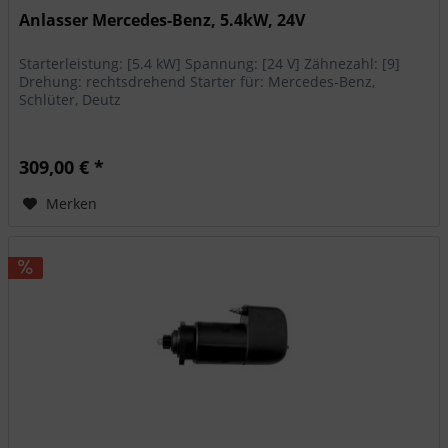
Anlasser Mercedes-Benz, 5.4kW, 24V
Starterleistung: [5.4 kW] Spannung: [24 V] Zähnezahl: [9]
Drehung: rechtsdrehend Starter für: Mercedes-Benz,
Schlüter, Deutz
309,00 € *
Merken