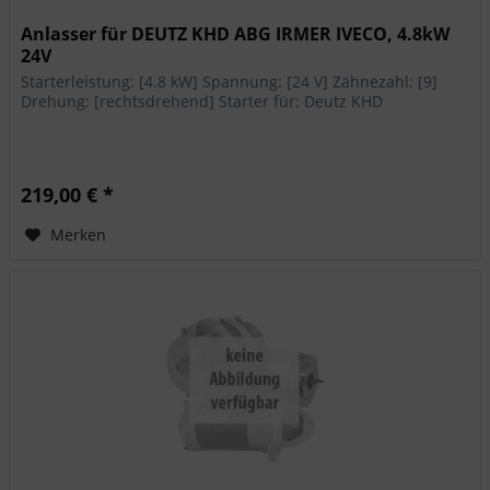
Anlasser für DEUTZ KHD ABG IRMER IVECO, 4.8kW
24V
Starterleistung: [4.8 kW] Spannung: [24 V] Zähnezahl: [9]
Drehung: [rechtsdrehend] Starter für: Deutz KHD
219,00 € *
Merken